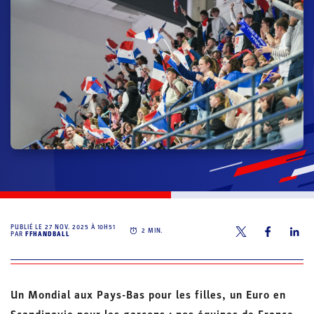
PUBLIÉ LE
27 NOV. 2025 À 10H51
2
MIN.
PAR
FFHANDBALL
Un Mondial aux Pays-Bas pour les filles, un Euro en