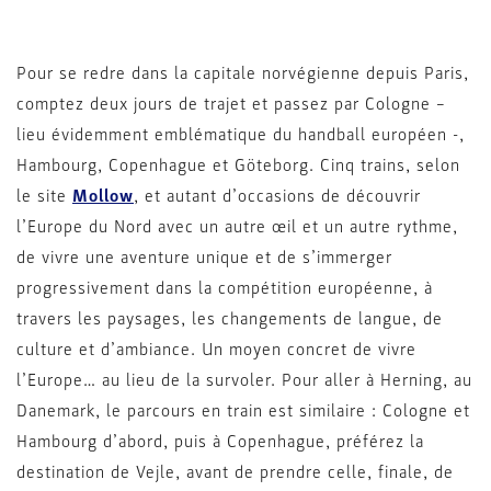
Pour se redre dans la capitale norvégienne depuis Paris,
comptez deux jours de trajet et passez par Cologne –
lieu évidemment emblématique du handball européen -,
Hambourg, Copenhague et Göteborg. Cinq trains, selon
le site
Mollow
, et autant d’occasions de découvrir
l’Europe du Nord avec un autre œil et un autre rythme,
de vivre une aventure unique et de s’immerger
progressivement dans la compétition européenne, à
travers les paysages, les changements de langue, de
culture et d’ambiance. Un moyen concret de vivre
l’Europe… au lieu de la survoler. Pour aller à Herning, au
Danemark, le parcours en train est similaire : Cologne et
Hambourg d’abord, puis à Copenhague, préférez la
destination de Vejle, avant de prendre celle, finale, de