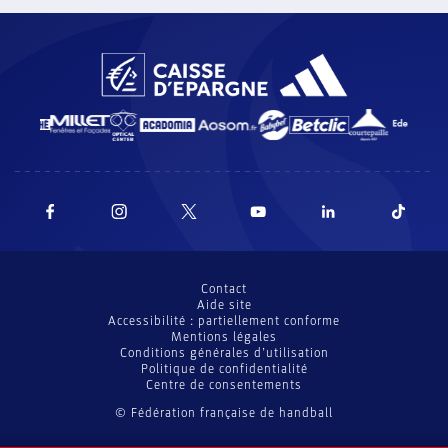
mardi 26 mai à 12
Contact
Aide site
Accessibilité : partiellement conforme
Mentions légales
Conditions générales d’utilisation
Politique de confidentialité
Centre de consentements
© Fédération française de handball