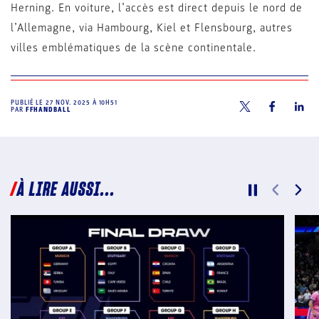
Herning. En voiture, l’accès est direct depuis le nord de
l’Allemagne, via Hambourg, Kiel et Flensbourg, autres
villes emblématiques de la scène continentale.
PUBLIÉ LE
27 NOV. 2025 À 10H51
PAR
FFHANDBALL
À LIRE AUSSI...