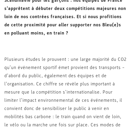
Scandinavie pour les garçons : nos équipes de France
s’apprêtent à débuter deux compétitions majeures non
loin de nos contrées françaises. Et si nous profitions
de cette proximité pour aller supporter nos Bleu(e)s
en polluant moins, en train ?
Plusieurs études le prouvent : une large majorité du CO2
qu’un événement sportif émet provient des transports –
d’abord du public, également des équipes et de
l’organisation. Ce chiffre se révèle plus important à
mesure que la compétition s’internationalise. Pour
limiter l’impact environnemental de ces événements, il
convient donc de sensibiliser le public à venir en
mobilités bas carbone : le train quand on vient de loin,
le vélo ou la marche une fois sur place. Ces modes de