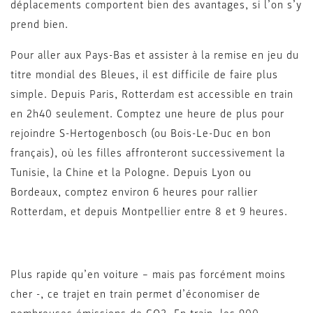
déplacements comportent bien des avantages, si l’on s’y
prend bien.
Pour aller aux Pays-Bas et assister à la remise en jeu du
titre mondial des Bleues, il est difficile de faire plus
simple. Depuis Paris, Rotterdam est accessible en train
en 2h40 seulement. Comptez une heure de plus pour
rejoindre S-Hertogenbosch (ou Bois-Le-Duc en bon
français), où les filles affronteront successivement la
Tunisie, la Chine et la Pologne. Depuis Lyon ou
Bordeaux, comptez environ 6 heures pour rallier
Rotterdam, et depuis Montpellier entre 8 et 9 heures.
Plus rapide qu’en voiture – mais pas forcément moins
cher -, ce trajet en train permet d’économiser de