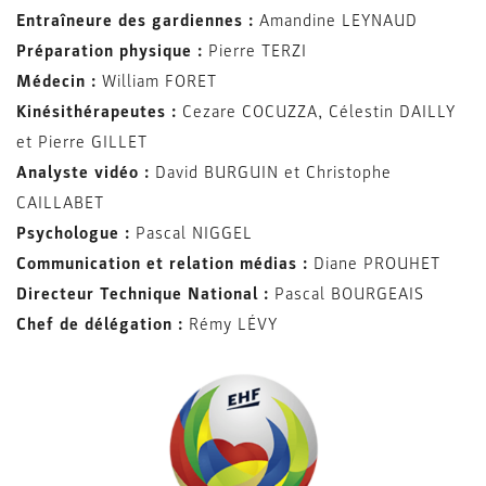
Entraîneure des gardiennes :
Amandine LEYNAUD
Préparation physique :
Pierre TERZI
Médecin :
William FORET
Kinésithérapeutes :
Cezare COCUZZA, Célestin DAILLY
et Pierre GILLET
Analyste vidéo :
David BURGUIN et Christophe
CAILLABET
Psychologue :
Pascal NIGGEL
Communication et relation médias :
Diane PROUHET
Directeur Technique National :
Pascal BOURGEAIS
Chef de délégation :
Rémy LÉVY