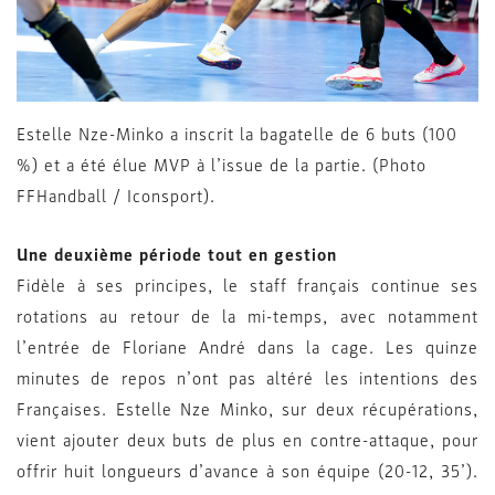
Estelle Nze-Minko a inscrit la bagatelle de 6 buts (100
%) et a été élue MVP à l’issue de la partie. (Photo
FFHandball / Iconsport).
Une deuxième période tout en gestion
Fidèle à ses principes, le staff français continue ses
rotations au retour de la mi-temps, avec notamment
l’entrée de Floriane André dans la cage. Les quinze
minutes de repos n’ont pas altéré les intentions des
Françaises. Estelle Nze Minko, sur deux récupérations,
vient ajouter deux buts de plus en contre-attaque, pour
offrir huit longueurs d’avance à son équipe (20-12, 35’).