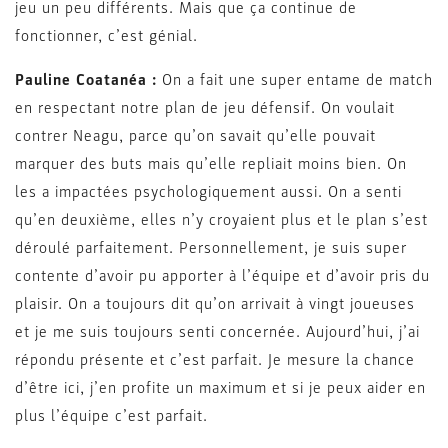
jeu un peu différents. Mais que ça continue de
fonctionner, c’est génial.
Pauline Coatanéa :
On a fait une super entame de match
en respectant notre plan de jeu défensif. On voulait
contrer Neagu, parce qu’on savait qu’elle pouvait
marquer des buts mais qu’elle repliait moins bien. On
les a impactées psychologiquement aussi. On a senti
qu’en deuxième, elles n’y croyaient plus et le plan s’est
déroulé parfaitement. Personnellement, je suis super
contente d’avoir pu apporter à l’équipe et d’avoir pris du
plaisir. On a toujours dit qu’on arrivait à vingt joueuses
et je me suis toujours senti concernée. Aujourd’hui, j’ai
répondu présente et c’est parfait. Je mesure la chance
d’être ici, j’en profite un maximum et si je peux aider en
plus l’équipe c’est parfait.