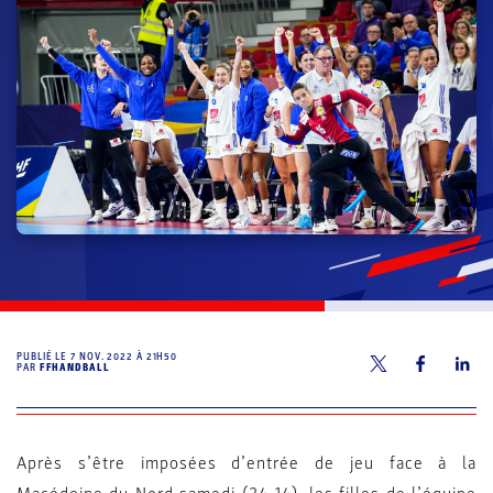
PUBLIÉ LE
7 NOV. 2022 À 21H50
PAR
FFHANDBALL
Après s’être imposées d’entrée de jeu face à la