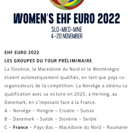
EHF EURO 2022
LES GROUPES DU TOUR PRÉLIMINAIRE
La Slovénie, la Macédoine du Nord et le Monténégro
étaient automatiquement qualifiés, en tant que pays co-
organisateurs de la compétition. La Norvège a obtenu sa
qualification avec sa victoire en 2020, à Herning, au
Danemark, en s’imposant face à la France.
A – Norvège – Hongrie – Croatie – Suisse
B – Danemark – Suède – Slovénie – Serbie
C –
France
– Pays-Bas – Macédoine du Nord – Roumanie