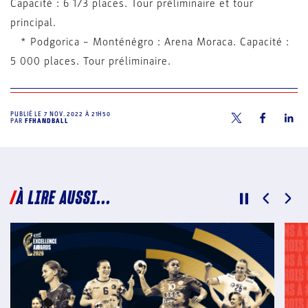
Capacité : 6 173 places. Tour préliminaire et tour
principal.
* Podgorica – Monténégro : Arena Moraca. Capacité :
5 000 places. Tour préliminaire.
PUBLIÉ LE
7 NOV. 2022 À 21H50
PAR
FFHANDBALL
À LIRE AUSSI...