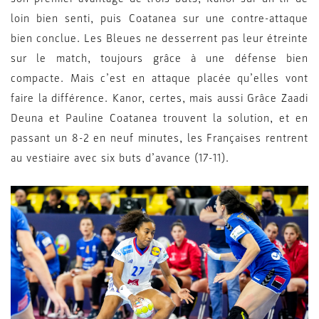
loin bien senti, puis Coatanea sur une contre-attaque
bien conclue. Les Bleues ne desserrent pas leur étreinte
sur le match, toujours grâce à une défense bien
compacte. Mais c’est en attaque placée qu’elles vont
faire la différence. Kanor, certes, mais aussi Grâce Zaadi
Deuna et Pauline Coatanea trouvent la solution, et en
passant un 8-2 en neuf minutes, les Françaises rentrent
au vestiaire avec six buts d’avance (17-11).