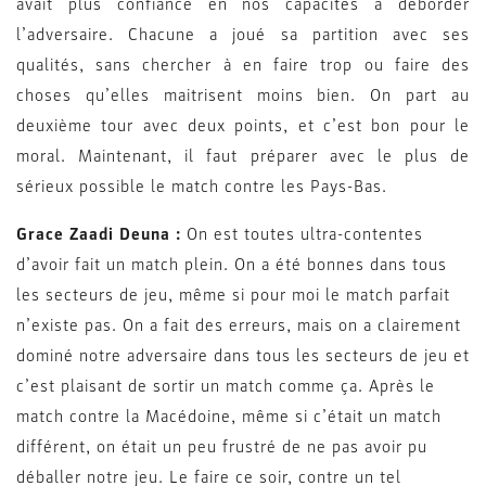
avait plus confiance en nos capacités à déborder
l’adversaire. Chacune a joué sa partition avec ses
qualités, sans chercher à en faire trop ou faire des
choses qu’elles maitrisent moins bien. On part au
deuxième tour avec deux points, et c’est bon pour le
moral. Maintenant, il faut préparer avec le plus de
sérieux possible le match contre les Pays-Bas.
Grace Zaadi Deuna :
On est toutes ultra-contentes
d’avoir fait un match plein. On a été bonnes dans tous
les secteurs de jeu, même si pour moi le match parfait
n’existe pas. On a fait des erreurs, mais on a clairement
dominé notre adversaire dans tous les secteurs de jeu et
c’est plaisant de sortir un match comme ça. Après le
match contre la Macédoine, même si c’était un match
différent, on était un peu frustré de ne pas avoir pu
déballer notre jeu. Le faire ce soir, contre un tel