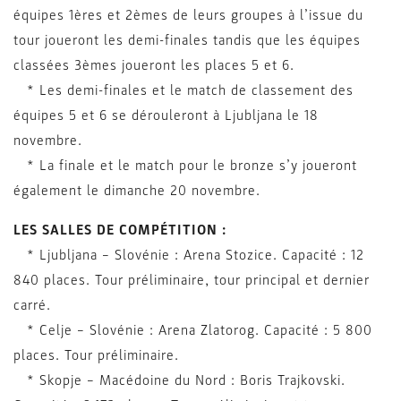
équipes 1ères et 2èmes de leurs groupes à l’issue du
tour joueront les demi-finales tandis que les équipes
classées 3èmes joueront les places 5 et 6.
* Les demi-finales et le match de classement des
équipes 5 et 6 se dérouleront à Ljubljana le 18
novembre.
* La finale et le match pour le bronze s’y joueront
également le dimanche 20 novembre.
LES SALLES DE COMPÉTITION :
* Ljubljana – Slovénie : Arena Stozice. Capacité : 12
840 places. Tour préliminaire, tour principal et dernier
carré.
* Celje – Slovénie : Arena Zlatorog. Capacité : 5 800
places. Tour préliminaire.
* Skopje – Macédoine du Nord : Boris Trajkovski.