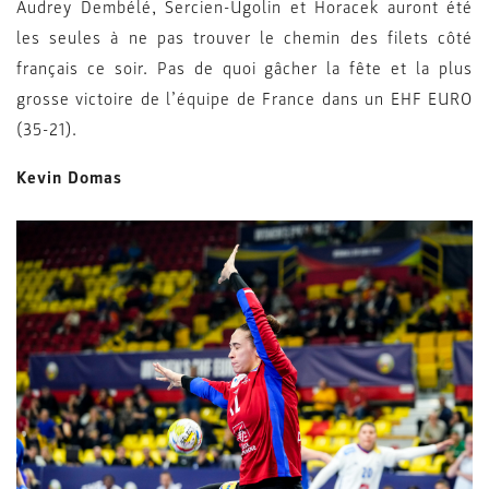
Audrey Dembélé, Sercien-Ugolin et Horacek auront été
les seules à ne pas trouver le chemin des filets côté
français ce soir. Pas de quoi gâcher la fête et la plus
grosse victoire de l’équipe de France dans un EHF EURO
(35-21).
Kevin Domas