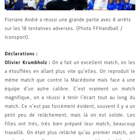
Floriane André a réussi une grande partie avec 8 arrêts
sur les 18 tentatives adverses. (Photo FFHandball /
Iconsport).
Déclarations :
Olivier Krumbholz :
On a fait un excellent match, on les
a étouffées en allant plus vite qu’elles. On reproduit le
même match que contre la Macédoine mais face à une
équipe d’un autre calibre. C’est vraiment un match
magnifique, on a réussi à tenir l’écart tout au long du
match. Ce n’est pas forcément évident, souvent il y a un
petit peu de relâchement, mais là on est solide. Les
filles ont très, très bien préparé leur match, beaucoup
travaillé. On était plus relâché qu’au premier match, on