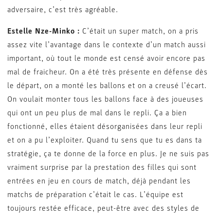
adversaire, c’est très agréable.
Estelle Nze-Minko :
C’était un super match, on a pris
assez vite l’avantage dans le contexte d’un match aussi
important, où tout le monde est censé avoir encore pas
mal de fraicheur. On a été très présente en défense dès
le départ, on a monté les ballons et on a creusé l’écart.
On voulait monter tous les ballons face à des joueuses
qui ont un peu plus de mal dans le repli. Ça a bien
fonctionné, elles étaient désorganisées dans leur repli
et on a pu l’exploiter. Quand tu sens que tu es dans ta
stratégie, ça te donne de la force en plus. Je ne suis pas
vraiment surprise par la prestation des filles qui sont
entrées en jeu en cours de match, déjà pendant les
matchs de préparation c’était le cas. L’équipe est
toujours restée efficace, peut-être avec des styles de