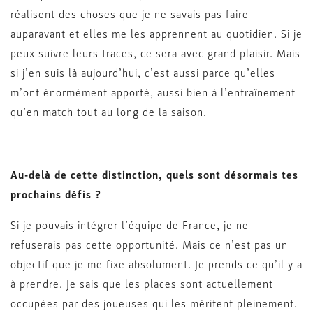
réalisent des choses que je ne savais pas faire
auparavant et elles me les apprennent au quotidien. Si je
peux suivre leurs traces, ce sera avec grand plaisir. Mais
si j’en suis là aujourd’hui, c’est aussi parce qu’elles
m’ont énormément apporté, aussi bien à l’entraînement
qu’en match tout au long de la saison.
Au-delà de cette distinction, quels sont désormais tes
prochains défis ?
Si je pouvais intégrer l’équipe de France, je ne
refuserais pas cette opportunité. Mais ce n’est pas un
objectif que je me fixe absolument. Je prends ce qu’il y a
à prendre. Je sais que les places sont actuellement
occupées par des joueuses qui les méritent pleinement.