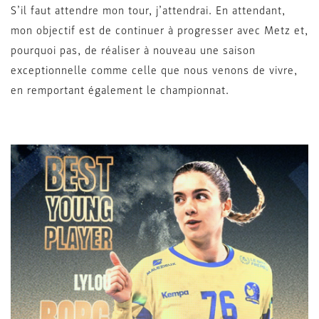
S’il faut attendre mon tour, j’attendrai. En attendant,
mon objectif est de continuer à progresser avec Metz et,
pourquoi pas, de réaliser à nouveau une saison
exceptionnelle comme celle que nous venons de vivre,
en remportant également le championnat.