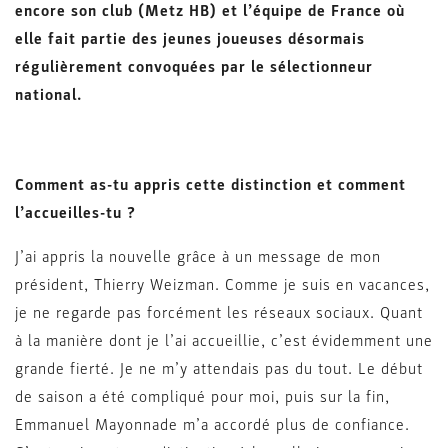
encore son club (Metz HB) et l’équipe de France où
elle fait partie des jeunes joueuses désormais
régulièrement convoquées par le sélectionneur
national.
Comment as-tu appris cette distinction et comment
l’accueilles-tu ?
J’ai appris la nouvelle grâce à un message de mon
président, Thierry Weizman. Comme je suis en vacances,
je ne regarde pas forcément les réseaux sociaux. Quant
à la manière dont je l’ai accueillie, c’est évidemment une
grande fierté. Je ne m’y attendais pas du tout. Le début
de saison a été compliqué pour moi, puis sur la fin,
Emmanuel Mayonnade m’a accordé plus de confiance.