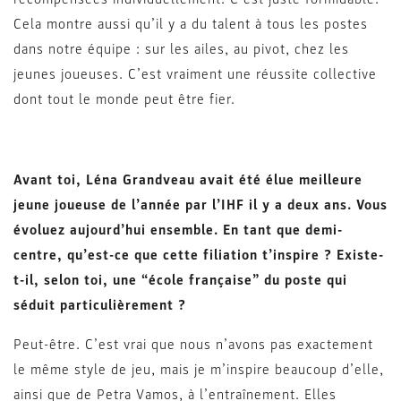
Cela montre aussi qu’il y a du talent à tous les postes
dans notre équipe : sur les ailes, au pivot, chez les
jeunes joueuses. C’est vraiment une réussite collective
dont tout le monde peut être fier.
Avant toi, Léna Grandveau avait été élue meilleure
jeune joueuse de l’année par l’IHF il y a deux ans. Vous
évoluez aujourd’hui ensemble. En tant que demi-
centre, qu’est-ce que cette filiation t’inspire ? Existe-
t-il, selon toi, une “école française” du poste qui
séduit particulièrement ?
Peut-être. C’est vrai que nous n’avons pas exactement
le même style de jeu, mais je m’inspire beaucoup d’elle,
ainsi que de Petra Vamos, à l’entraînement. Elles