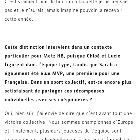
C’est vraiment une distinction à laquelle je ne pensais
pas et je n’aurais jamais imaginé pouvoir la recevoir
cette année.
Cette distinction intervient dans un contexte
particulier pour Metz HB, puisque Chloé et Lucie
figurent dans l’équipe-type, tandis que Sarah a
également été élue MVP, une première pour une
Française. Dans un sport collectif, est-ce encore plus
satisfaisant de partager ces récompenses
individuelles avec ses coéquipières ?
Oui, bien sûr. J’ai envie de dire que c’est avant tout une
victoire collective. Nous sommes championnes d’Europe
et, finalement, plusieurs joueuses de l’équipe sont
récompensées individuellement. C’est juste formidable.