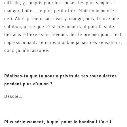
difficile, y compris pour les choses les plus simples :
manger, boire… Le plus petit effort était un immense
défi. Alors je me disais : vas-y, mange, bois, trouve une
solution, parce que c’est très important pour la suite.
Certains réflexes sont revenus dès le premier jour, c’est
impressionnant. Le corps n’oublie jamais ces sensations,
donc ça m’a rassurée.
Réalises-tu que tu nous a privés de tes roucoulettes
pendant plus d’un an ?
Désolé…
Plus sérieusement, à quel point le handball t’a-t-il