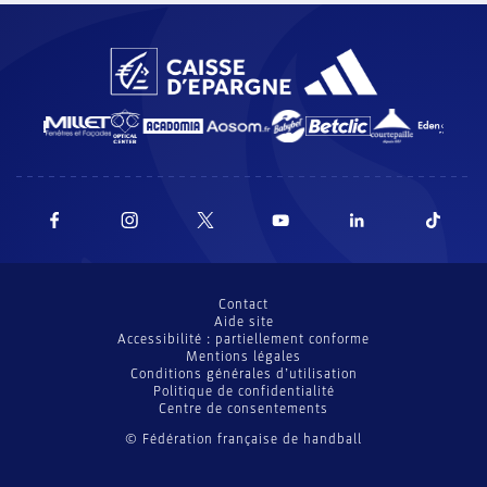
Contact
Aide site
Accessibilité : partiellement conforme
Mentions légales
Conditions générales d’utilisation
Politique de confidentialité
Centre de consentements
© Fédération française de handball