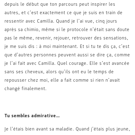
depuis le début que ton parcours peut inspirer les
autres, et c’est exactement ce que je suis en train de
ressentir avec Camilla. Quand je l’ai vue, cinq jours
après sa chimio, même si le protocole n’était sans doute
pas le même, revenir, rejouer, retrouver des sensations,
je me suis dis : à moi maintenant. Et si tu te dis ça, c’est
que d’autres personnes peuvent aussi se dire ça, comme
je l’ai fait avec Camilla. Quel courage. Elle s’est avancée
sans ses cheveux, alors qu’ils ont eu le temps de
repousser chez moi, elle a fait comme si rien n’avait
changé finalement.
Tu sembles admirative…
Je l’étais bien avant sa maladie. Quand j’étais plus jeune,