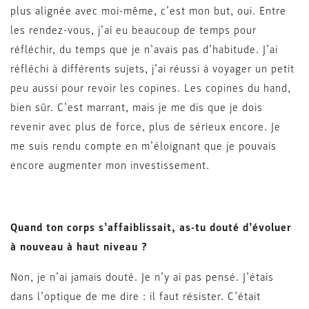
plus alignée avec moi-même, c’est mon but, oui. Entre
les rendez-vous, j’ai eu beaucoup de temps pour
réfléchir, du temps que je n’avais pas d’habitude. J’ai
réfléchi à différents sujets, j’ai réussi à voyager un petit
peu aussi pour revoir les copines. Les copines du hand,
bien sûr. C’est marrant, mais je me dis que je dois
revenir avec plus de force, plus de sérieux encore. Je
me suis rendu compte en m’éloignant que je pouvais
encore augmenter mon investissement.
Quand ton corps s’affaiblissait, as-tu douté d’évoluer
à nouveau à haut niveau ?
Non, je n’ai jamais douté. Je n’y ai pas pensé. J’étais
dans l’optique de me dire : il faut résister. C’était