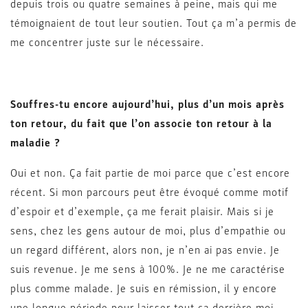
depuis trois ou quatre semaines à peine, mais qui me
témoignaient de tout leur soutien. Tout ça m’a permis de
me concentrer juste sur le nécessaire.
Souffres-tu encore aujourd’hui, plus d’un mois après
ton retour, du fait que l’on associe ton retour à la
maladie ?
Oui et non. Ça fait partie de moi parce que c’est encore
récent. Si mon parcours peut être évoqué comme motif
d’espoir et d’exemple, ça me ferait plaisir. Mais si je
sens, chez les gens autour de moi, plus d’empathie ou
un regard différent, alors non, je n’en ai pas envie. Je
suis revenue. Je me sens à 100%. Je ne me caractérise
plus comme malade. Je suis en rémission, il y encore