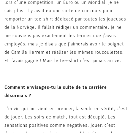
lors d’une compétition, un Euro ou un Mondial, je ne
sais plus, il y avait eu une sorte de concours pour
remporter un tee-shirt dédicacé par toutes les joueuses
de la Norvège. Il fallait rédiger un commentaire. Je ne
me souviens pas exactement les termes que j’avais
employés, mais je disais que j’aimerais avoir le poignet
de Camilla Herrem et réaliser les mêmes roucoulettes.
Et j’avais gagné ! Mais le tee-shirt n’est jamais arrivé.
Comment envisages-tu la suite de ta carrière
désormais ?
L’envie qui me vient en premier, la seule en vérité, c’est
de jouer. Les soirs de match, tout est décuplé. Les
sensations positives comme négatives. Jouer, c’est