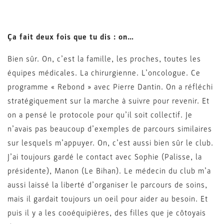
Ça fait deux fois que tu dis : on…
Bien sûr. On, c’est la famille, les proches, toutes les
équipes médicales. La chirurgienne. L’oncologue. Ce
programme « Rebond » avec Pierre Dantin. On a réfléchi
stratégiquement sur la marche à suivre pour revenir. Et
on a pensé le protocole pour qu’il soit collectif. Je
n’avais pas beaucoup d’exemples de parcours similaires
sur lesquels m’appuyer. On, c’est aussi bien sûr le club.
J’ai toujours gardé le contact avec Sophie (Palisse, la
présidente), Manon (Le Bihan). Le médecin du club m’a
aussi laissé la liberté d’organiser le parcours de soins,
mais il gardait toujours un oeil pour aider au besoin. Et
puis il y a les cooéquipières, des filles que je côtoyais