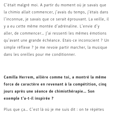
C’était malgré moi. A partir du moment où je savais que
la chimio allait commencer, j’avais du temps, j’étais dans
l’inconnue, je savais que ce serait éprouvant. La veille, il
y a eu cette même montée d’adrénaline. L’envie d’y
aller, de commencer… J’ai ressenti les mêmes émotions
qu’avant une grande échéance. Etais-ce inconscient ? Un
simple réflexe ? Je me revoie partir marcher, la musique
dans les oreilles pour me conditionner.
Camilla Herrem, ailière comme toi, a montré la même
force de caractère en revenant à la compétition, cinq
jours après une séance de chimiothérapie… Son
exemple t’a-t-il inspirée ?
Plus que ça… C’est là où je me suis dit : on te répètes