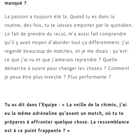
manqué ?
La passion a toujours été là. Quand tu es dans la
routine, des fois, tu te laisses emporter par le quotidien.
Le fait de prendre du recul, m’a aussi fait comprendre
qu’il y avait moyen d’aborder tout ça différemment. J’ai
regardé beaucoup de matches, et je me disais : qu’est-
ce que j’ai vu et que j’aimerais reprendre ? Quelle
démarche à suivre pour changer les choses ? Comment
je peux être plus investie ? Plus performante ?
Tu as dit dans l’Equipe : « La veille de la chimio, j’ai
eu la même adrénaline qu’avant un match, où tu te
prépares à affronter quelque chose. La ressemblance
est à ce point frappante ? »