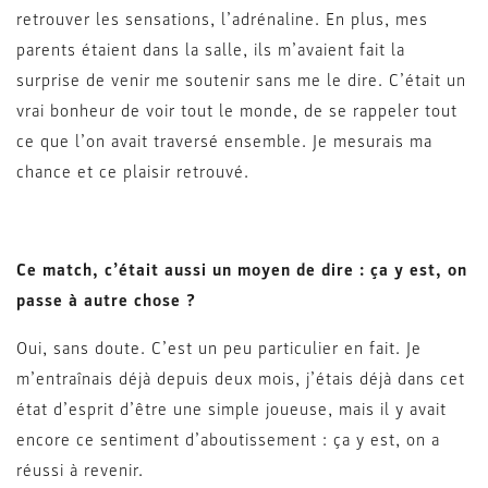
retrouver les sensations, l’adrénaline. En plus, mes
parents étaient dans la salle, ils m’avaient fait la
surprise de venir me soutenir sans me le dire. C’était un
vrai bonheur de voir tout le monde, de se rappeler tout
ce que l’on avait traversé ensemble. Je mesurais ma
chance et ce plaisir retrouvé.
Ce match, c’était aussi un moyen de dire : ça y est, on
passe à autre chose ?
Oui, sans doute. C’est un peu particulier en fait. Je
m’entraînais déjà depuis deux mois, j’étais déjà dans cet
état d’esprit d’être une simple joueuse, mais il y avait
encore ce sentiment d’aboutissement : ça y est, on a
réussi à revenir.