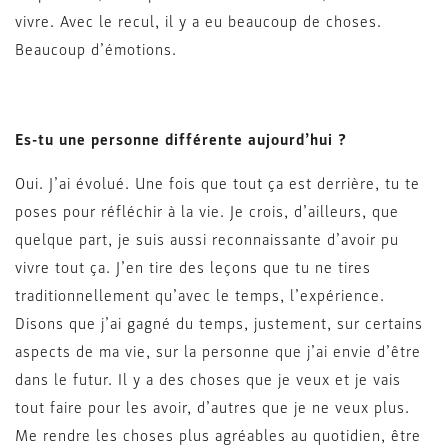
vivre. Avec le recul, il y a eu beaucoup de choses.
Beaucoup d’émotions.
Es-tu une personne différente aujourd’hui ?
Oui. J’ai évolué. Une fois que tout ça est derrière, tu te
poses pour réfléchir à la vie. Je crois, d’ailleurs, que
quelque part, je suis aussi reconnaissante d’avoir pu
vivre tout ça. J’en tire des leçons que tu ne tires
traditionnellement qu’avec le temps, l’expérience.
Disons que j’ai gagné du temps, justement, sur certains
aspects de ma vie, sur la personne que j’ai envie d’être
dans le futur. Il y a des choses que je veux et je vais
tout faire pour les avoir, d’autres que je ne veux plus.
Me rendre les choses plus agréables au quotidien, être