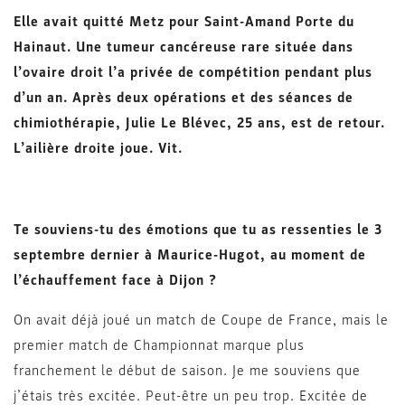
Elle avait quitté Metz pour Saint-Amand Porte du
Hainaut. Une tumeur cancéreuse rare située dans
l’ovaire droit l’a privée de compétition pendant plus
d’un an. Après deux opérations et des séances de
chimiothérapie, Julie Le Blévec, 25 ans, est de retour.
L’ailière droite joue. Vit.
Te souviens-tu des émotions que tu as ressenties le 3
septembre dernier à Maurice-Hugot, au moment de
l’échauffement face à Dijon ?
On avait déjà joué un match de Coupe de France, mais le
premier match de Championnat marque plus
franchement le début de saison. Je me souviens que
j’étais très excitée. Peut-être un peu trop. Excitée de