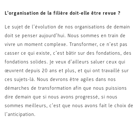
L’organisation de la filière doit-elle être revue ?
Le sujet de l’évolution de nos organisations de demain
doit se penser aujourd’hui. Nous sommes en train de
vivre un moment complexe. Transformer, ce n’est pas
casser ce qui existe, c’est bâtir sur des fondations, des
fondations solides. Je veux d’ailleurs saluer ceux qui
œuvrent depuis 20 ans et plus, et qui ont travaillé sur
ces sujets-là. Nous devrons être agiles dans nos
démarches de transformation afin que nous puissions
dire demain que si nous avons progressé, si nous
sommes meilleurs, c’est que nous avons fait le choix de
l’anticipation.