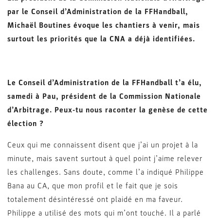
par le Conseil d’Administration de la FFHandball,
Michaël Boutines évoque les chantiers à venir, mais
surtout les priorités que la CNA a déjà identifiées.
Le Conseil d’Administration de la FFHandball t’a élu,
samedi à Pau, président de la Commission Nationale
d’Arbitrage. Peux-tu nous raconter la genèse de cette
élection ?
Ceux qui me connaissent disent que j’ai un projet à la
minute, mais savent surtout à quel point j’aime relever
les challenges. Sans doute, comme l’a indiqué Philippe
Bana au CA, que mon profil et le fait que je sois
totalement désintéressé ont plaidé en ma faveur.
Philippe a utilisé des mots qui m’ont touché. Il a parlé