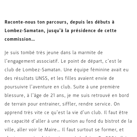
Raconte-nous ton parcours, depuis les débuts à
Lombez-Samatan, jusqu’à la présidence de cette
commission…
Je suis tombé très jeune dans la marmite de
l’engagement associatif. Le point de départ, c’est le
club de Lombez-Samatan. Une équipe féminine avait eu
des résultats UNSS, et les filles avaient envie de
poursuivre l’aventure en club. Suite à une première
blessure, à l’âge de 21 ans, je me suis retrouvé en bord
de terrain pour entrainer, siffler, rendre service. On
apprend très vite ce qu’est la vie d’un club. Il faut être
en capacité d’aller à une réunion au fond du bistrot de la
ville, aller voir le Maire… Il faut surtout se former, et