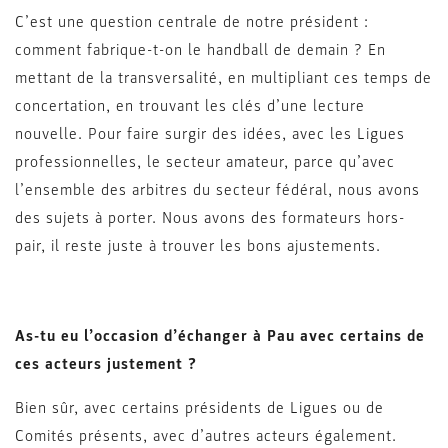
C’est une question centrale de notre président :
comment fabrique-t-on le handball de demain ? En
mettant de la transversalité, en multipliant ces temps de
concertation, en trouvant les clés d’une lecture
nouvelle. Pour faire surgir des idées, avec les Ligues
professionnelles, le secteur amateur, parce qu’avec
l’ensemble des arbitres du secteur fédéral, nous avons
des sujets à porter. Nous avons des formateurs hors-
pair, il reste juste à trouver les bons ajustements.
As-tu eu l’occasion d’échanger à Pau avec certains de
ces acteurs justement ?
Bien sûr, avec certains présidents de Ligues ou de
Comités présents, avec d’autres acteurs également.