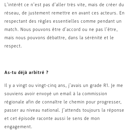
L’intérêt ce n’est pas d’aller très vite, mais de créer du
réseau, de justement remettre en avant ces acteurs. En
respectant des règles essentielles comme pendant un
match. Nous pouvons être d’accord ou ne pas l’être,
mais nous pouvons débattre, dans la sérénité et le
respect.
As-tu déjà arbitré ?
Il y a vingt ou vingt-cinq ans, j’avais un grade R1. Je me
souviens avoir envoyé un email à la commission
régionale afin de connaître le chemin pour progresser,
passer au niveau national. J’attends toujours la réponse
et cet épisode raconte aussi le sens de mon
engagement.