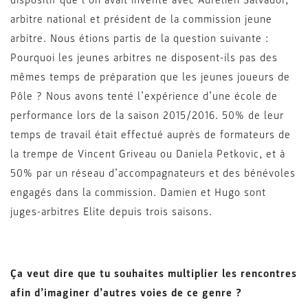
dispositif que l’on avait inventé avec Aurélien Salvador,
arbitre national et président de la commission jeune
arbitre. Nous étions partis de la question suivante :
Pourquoi les jeunes arbitres ne disposent-ils pas des
mêmes temps de préparation que les jeunes joueurs de
Pôle ? Nous avons tenté l’expérience d’une école de
performance lors de la saison 2015/2016. 50% de leur
temps de travail était effectué auprès de formateurs de
la trempe de Vincent Griveau ou Daniela Petkovic, et à
50% par un réseau d’accompagnateurs et des bénévoles
engagés dans la commission. Damien et Hugo sont
juges-arbitres Elite depuis trois saisons.
Ça veut dire que tu souhaites multiplier les rencontres
afin d’imaginer d’autres voies de ce genre ?