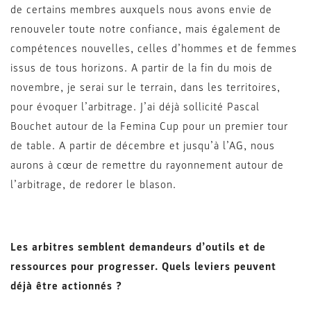
de certains membres auxquels nous avons envie de
renouveler toute notre confiance, mais également de
compétences nouvelles, celles d’hommes et de femmes
issus de tous horizons. A partir de la fin du mois de
novembre, je serai sur le terrain, dans les territoires,
pour évoquer l’arbitrage. J’ai déjà sollicité Pascal
Bouchet autour de la Femina Cup pour un premier tour
de table. A partir de décembre et jusqu’à l’AG, nous
aurons à cœur de remettre du rayonnement autour de
l’arbitrage, de redorer le blason.
Les arbitres semblent demandeurs d’outils et de
ressources pour progresser. Quels leviers peuvent
déjà être actionnés ?