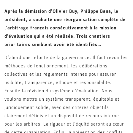
Après la démission d’Olivier Buy, Philippe Bana, le
président, a souhaité une réorganisation complète de
l’arbitrage français consécutivement à la mission
d’évaluation qui a été réalisée. Trois chantiers
prioritaires semblent avoir été identifiés…
D’abord une refonte de la gouvernance. Il faut revoir les
méthodes de fonctionnement, les délibérations
collectives et les règlements internes pour assurer
lisibilité, transparence, éthique et responsabilité.
Ensuite la révision du système d’évaluation. Nous
voulons mettre un système transparent, équitable et
juridiquement solide, avec des critères objectifs
clairement définis et un dispositif de recours interne
pour les arbitres. La rigueur et l’équité seront au cœur
de cette organisation. Enfin, la prévention des conflits