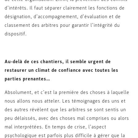
d’intérêts. Il faut séparer clairement les fonctions de
désignation, d’accompagnement, d’évaluation et de
classement des arbitres pour garantir l’intégrité du
dispositif.
Au-delà de ces chantiers, il semble urgent de
restaurer un climat de confiance avec toutes les
parties prenantes…
Absolument, et c’est la première des choses à laquelle
nous allons nous atteler. Les témoignages des uns et
des autres révèlent que les arbitres se sont sentis un
peu délaissés, avec des choses mal comprises ou alors
mal interprétées. En temps de crise, l’aspect
psychologique est parfois plus difficile à gérer que la