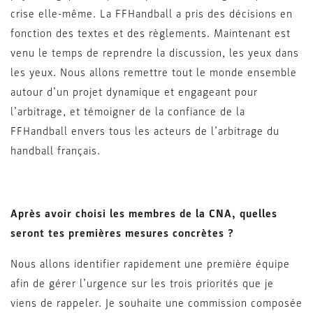
crise elle-même. La FFHandball a pris des décisions en
fonction des textes et des règlements. Maintenant est
venu le temps de reprendre la discussion, les yeux dans
les yeux. Nous allons remettre tout le monde ensemble
autour d’un projet dynamique et engageant pour
l’arbitrage, et témoigner de la confiance de la
FFHandball envers tous les acteurs de l’arbitrage du
handball français.
Après avoir choisi les membres de la CNA, quelles
seront tes premières mesures concrètes ?
Nous allons identifier rapidement une première équipe
afin de gérer l’urgence sur les trois priorités que je
viens de rappeler. Je souhaite une commission composée