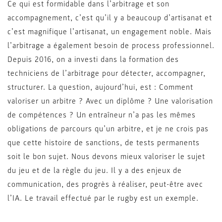
Ce qui est formidable dans l’arbitrage et son
accompagnement, c’est qu’il y a beaucoup d’artisanat et
c’est magnifique l’artisanat, un engagement noble. Mais
l’arbitrage a également besoin de process professionnel.
Depuis 2016, on a investi dans la formation des
techniciens de l’arbitrage pour détecter, accompagner,
structurer. La question, aujourd’hui, est : Comment
valoriser un arbitre ? Avec un diplôme ? Une valorisation
de compétences ? Un entraîneur n’a pas les mêmes
obligations de parcours qu’un arbitre, et je ne crois pas
que cette histoire de sanctions, de tests permanents
soit le bon sujet. Nous devons mieux valoriser le sujet
du jeu et de la règle du jeu. Il y a des enjeux de
communication, des progrès à réaliser, peut-être avec
l’IA. Le travail effectué par le rugby est un exemple.