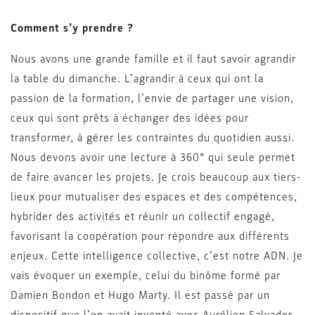
Comment s’y prendre ?
Nous avons une grande famille et il faut savoir agrandir
la table du dimanche. L’agrandir à ceux qui ont la
passion de la formation, l’envie de partager une vision,
ceux qui sont prêts à échanger des idées pour
transformer, à gérer les contraintes du quotidien aussi.
Nous devons avoir une lecture à 360° qui seule permet
de faire avancer les projets. Je crois beaucoup aux tiers-
lieux pour mutualiser des espaces et des compétences,
hybrider des activités et réunir un collectif engagé,
favorisant la coopération pour répondre aux différents
enjeux. Cette intelligence collective, c’est notre ADN. Je
vais évoquer un exemple, celui du binôme formé par
Damien Bondon et Hugo Marty. Il est passé par un