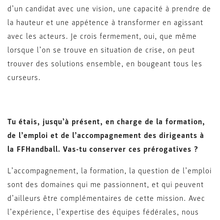
d’un candidat avec une vision, une capacité à prendre de
la hauteur et une appétence à transformer en agissant
avec les acteurs. Je crois fermement, oui, que même
lorsque l’on se trouve en situation de crise, on peut
trouver des solutions ensemble, en bougeant tous les
curseurs.
Tu étais, jusqu’à présent, en charge de la formation,
de l’emploi et de l’accompagnement des dirigeants à
la FFHandball. Vas-tu conserver ces prérogatives ?
L’accompagnement, la formation, la question de l’emploi
sont des domaines qui me passionnent, et qui peuvent
d’ailleurs être complémentaires de cette mission. Avec
l’expérience, l’expertise des équipes fédérales, nous