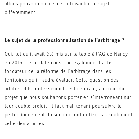
allons pouvoir commencer à travailler ce sujet
différemment.
Le sujet de la professionnalisation de l’arbitrage ?
Oui, tel qu’il avait été mis sur la table à l’AG de Nancy
en 2016. Cette date constitue également l’acte
fondateur de la réforme de l’arbitrage dans les
territoires qu’il faudra évaluer. Cette question des
arbitres dits professionnels est centrale, au cœur du
projet que nous souhaitons porter en s’interrogeant sur
leur double projet. Il faut maintenant poursuivre le
perfectionnement du secteur tout entier, pas seulement
celle des arbitres.