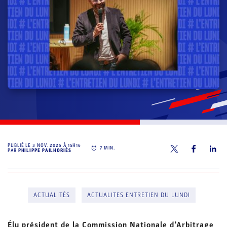
PUBLIÉ LE
3 NOV. 2025 À 15H16
7
MIN.
PAR
PHILIPPE PAILHORIÈS
ACTUALITÉS
ACTUALITES ENTRETIEN DU LUNDI
Élu président de la Commission Nationale d’Arbitrage