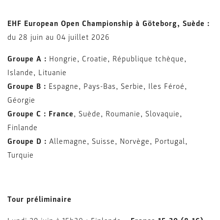
EHF European Open Championship à Göteborg, Suède :
du 28 juin au 04 juillet 2026
Groupe A :
Hongrie, Croatie, République tchèque,
Islande, Lituanie
Groupe B :
Espagne, Pays-Bas, Serbie, Iles Féroé,
Géorgie
Groupe C :
France
, Suède, Roumanie, Slovaquie,
Finlande
Groupe D :
Allemagne, Suisse, Norvège, Portugal,
Turquie
Tour préliminaire