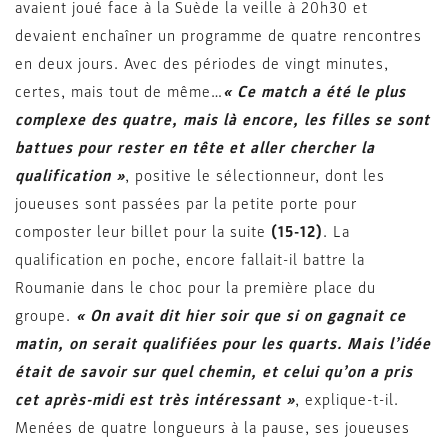
avaient joué face à la Suède la veille à 20h30 et
devaient enchaîner un programme de quatre rencontres
en deux jours. Avec des périodes de vingt minutes,
certes, mais tout de même…
« Ce match a été le plus
complexe des quatre, mais là encore, les filles se sont
battues pour rester en tête et aller chercher la
qualification »
, positive le sélectionneur, dont les
joueuses sont passées par la petite porte pour
composter leur billet pour la suite
(15-12)
. La
qualification en poche, encore fallait-il battre la
Roumanie dans le choc pour la première place du
groupe.
« On avait dit hier soir que si on gagnait ce
matin, on serait qualifiées pour les quarts. Mais l’idée
était de savoir sur quel chemin, et celui qu’on a pris
cet après-midi est très intéressant »
, explique-t-il.
Menées de quatre longueurs à la pause, ses joueuses