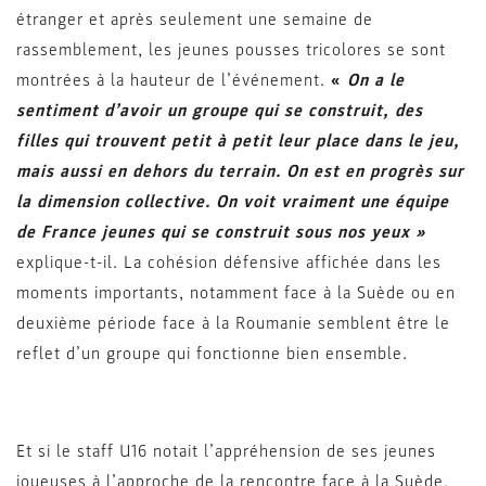
étranger et après seulement une semaine de
rassemblement, les jeunes pousses tricolores se sont
montrées à la hauteur de l’événement.
«
On a le
sentiment d’avoir un groupe qui se construit, des
filles qui trouvent petit à petit leur place dans le jeu,
mais aussi en dehors du terrain. On est en progrès sur
la dimension collective. On voit vraiment une équipe
de France jeunes qui se construit sous nos yeux »
explique-t-il. La cohésion défensive affichée dans les
moments importants, notamment face à la Suède ou en
deuxième période face à la Roumanie semblent être le
reflet d’un groupe qui fonctionne bien ensemble.
Et si le staff U16 notait l’appréhension de ses jeunes
joueuses à l’approche de la rencontre face à la Suède,