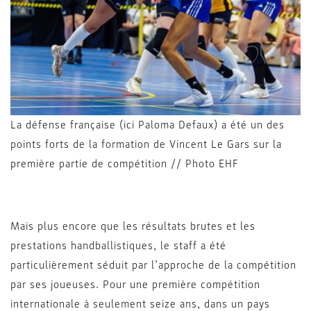
La défense française (ici Paloma Defaux) a été un des
points forts de la formation de Vincent Le Gars sur la
première partie de compétition // Photo EHF
Mais plus encore que les résultats brutes et les
prestations handballistiques, le staff a été
particulièrement séduit par l’approche de la compétition
par ses joueuses. Pour une première compétition
internationale à seulement seize ans, dans un pays