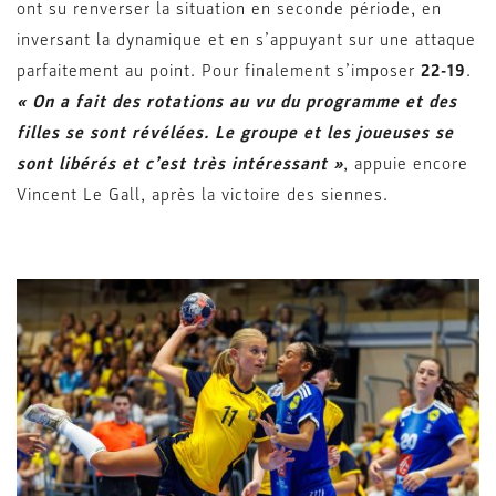
ont su renverser la situation en seconde période, en
inversant la dynamique et en s’appuyant sur une attaque
parfaitement au point. Pour finalement s’imposer
22-19
.
« On a fait des rotations au vu du programme et des
filles se sont révélées. Le groupe et les joueuses se
sont libérés et c’est très intéressant »
, appuie encore
Vincent Le Gall, après la victoire des siennes.