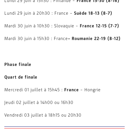
Lundi 29 juin à 15h30 : Finlande –
France
15-30 (8-16)
Lundi 29 juin à 20h30 : France –
Suède 18-13 (8-7)
Mardi 30 juin à 10h30 : Slovaquie –
France 12-15 (7-7)
Mardi 30 juin à 15h30 : France
– Roumanie 22-19 (8-12)
Phase finale
Quart de finale
Mercredi 01 juillet à 15h45 :
France
– Hongrie
Jeudi 02 juillet à 14h00 ou 16h30
Vendredi 03 juillet à 18h15 ou 20h30