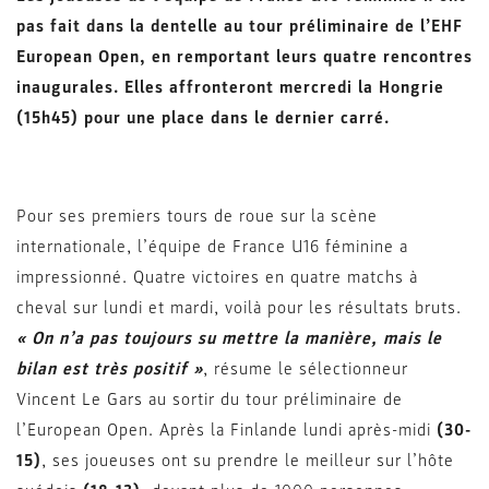
pas fait dans la dentelle au tour préliminaire de l’EHF
European Open, en remportant leurs quatre rencontres
inaugurales. Elles affronteront mercredi la Hongrie
(15h45) pour une place dans le dernier carré.
Pour ses premiers tours de roue sur la scène
internationale, l’équipe de France U16 féminine a
impressionné. Quatre victoires en quatre matchs à
cheval sur lundi et mardi, voilà pour les résultats bruts.
« On n’a pas toujours su mettre la manière, mais le
bilan est très positif »
, résume le sélectionneur
Vincent Le Gars au sortir du tour préliminaire de
l’European Open. Après la Finlande lundi après-midi
(30-
15)
, ses joueuses ont su prendre le meilleur sur l’hôte