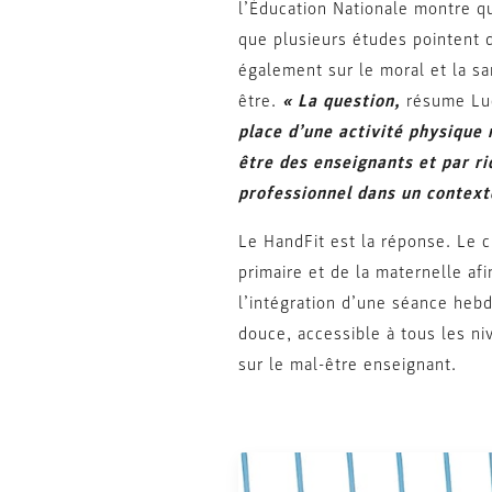
l’Éducation Nationale montre q
que plusieurs études pointent 
également sur le moral et la sa
être.
« La question,
résume Luc
place d’une activité physique 
être des enseignants et par ri
professionnel dans un context
Le HandFit est la réponse. Le c
primaire et de la maternelle afi
l’intégration d’une séance heb
douce, accessible à tous les ni
sur le mal-être enseignant.