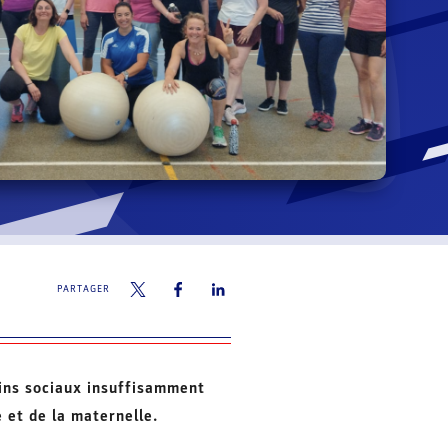
PARTAGER
oins sociaux insuffisamment
 et de la maternelle.