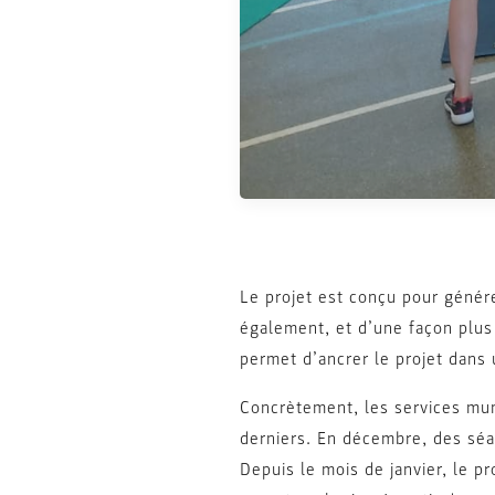
Le projet est conçu pour génér
également, et d’une façon plus
permet d’ancrer le projet dans
Concrètement, les services muni
derniers. En décembre, des séa
Depuis le mois de janvier, le p