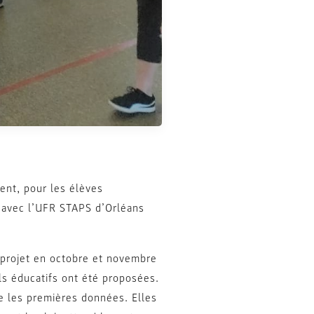
ent, pour les élèves
n avec l’UFR STAPS d’Orléans
e projet en octobre et novembre
s éducatifs ont été proposées.
le les premières données. Elles