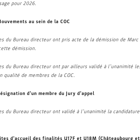
sage pour 2026.
ouvements au sein de la COC
 du Bureau directeur ont pris acte de la démission de Marc
cette démission.
 du Bureau directeur ont par ailleurs validé à l’unanimité 
 qualité de membres de la COC.
ésignation d’un membre du Jury d’appel
 du Bureau directeur ont validé à l’unanimité la candidatur
ites d’accueil des finalités U17F et U18M (Châteaubourg et