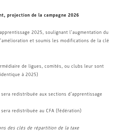
ent, projection de la campagne 2026
d’apprentissage 2025, soulignant l’augmentation du
’amélioration et soumis les modifications de la clé
médiaire de ligues, comités, ou clubs leur sont
(identique à 2025)
sera redistribuée aux sections d’apprentissage
sera redistribuée au CFA (fédération)
ns des clés de répartition de la taxe