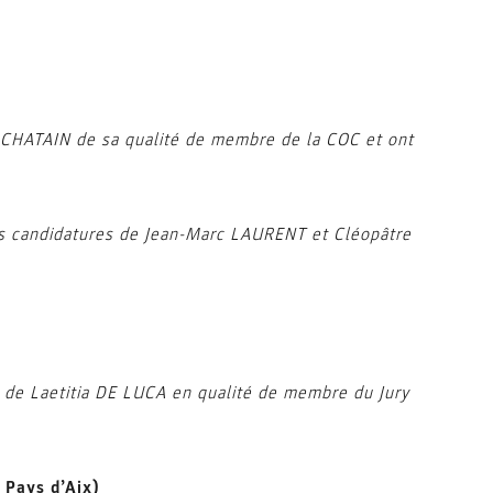
 CHATAIN de sa qualité de membre de la COC et ont
les candidatures de Jean-Marc LAURENT et Cléopâtre
e de Laetitia DE LUCA en qualité de membre du Jury
 Pays d’Aix)