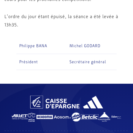
L’ordre du jour étant épuisé, la séance a été levée à
13h35.
Philippe BANA
Michel GODARD
Président
Secrétaire général