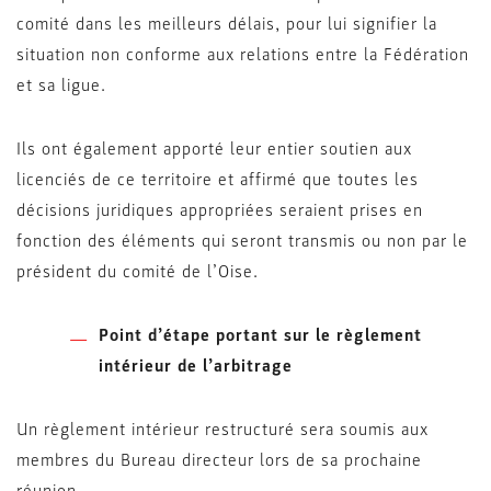
comité dans les meilleurs délais, pour lui signifier la
situation non conforme aux relations entre la Fédération
et sa ligue.
Ils ont également apporté leur entier soutien aux
licenciés de ce territoire et affirmé que toutes les
décisions juridiques appropriées seraient prises en
fonction des éléments qui seront transmis ou non par le
président du comité de l’Oise.
Point d’étape portant sur le règlement
intérieur de l’arbitrage
Un règlement intérieur restructuré sera soumis aux
membres du Bureau directeur lors de sa prochaine