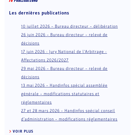
76
PUBLICATION
S
Les dernières publications
10 juillet 2026 – Bureau directeur – délibération
26 juin 2026 – Bureau directeur – relevé de
décisions
17 juin 2026 - Jury National de l'Arbitrage -
Affectations 2026/2027
29 mai 2026 – Bureau directeur – relevé de
décisions
13 mai 2026 – Handinfos spécial assemblée
générale – modifications statutaires et
réglementaires
27 et 28 mars 2026 – Handinfos spécial conseil
d’administration – modifications réglementaires
VOIR PLUS