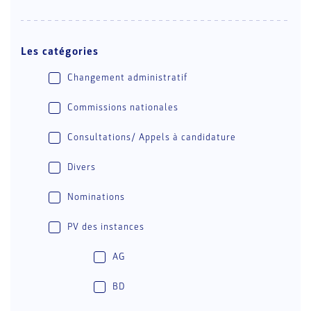
Les catégories
Changement administratif
Commissions nationales
Consultations/ Appels à candidature
Divers
Nominations
PV des instances
AG
BD