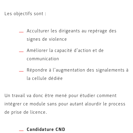
Les objectifs sont :
Acculturer les dirigeants au repérage des
signes de violence
Améliorer la capacité d’action et de
communication
Répondre à l’augmentation des signalements à
la cellule dédiée
Un travail va donc être mené pour étudier comment
intégrer ce module sans pour autant alourdir le process
de prise de licence.
Candidature CND