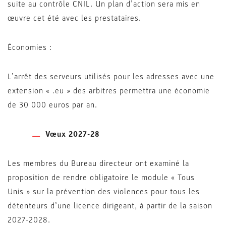
suite au contrôle CNIL. Un plan d’action sera mis en
œuvre cet été avec les prestataires.
Économies :
L’arrêt des serveurs utilisés pour les adresses avec une
extension « .eu » des arbitres permettra une économie
de 30 000 euros par an.
Vœux 2027-28
Les membres du Bureau directeur ont examiné la
proposition de rendre obligatoire le module « Tous
Unis » sur la prévention des violences pour tous les
détenteurs d’une licence dirigeant, à partir de la saison
2027-2028.