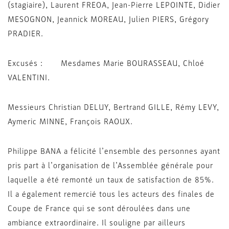
(stagiaire), Laurent FREOA, Jean-Pierre LEPOINTE, Didier
MESOGNON, Jeannick MOREAU, Julien PIERS, Grégory
PRADIER.
Excusés : Mesdames Marie BOURASSEAU, Chloé
VALENTINI.
Messieurs Christian DELUY, Bertrand GILLE, Rémy LEVY,
Aymeric MINNE, François RAOUX.
Philippe BANA a félicité l’ensemble des personnes ayant
pris part à l’organisation de l’Assemblée générale pour
laquelle a été remonté un taux de satisfaction de 85%.
Il a également remercié tous les acteurs des finales de
Coupe de France qui se sont déroulées dans une
ambiance extraordinaire. Il souligne par ailleurs