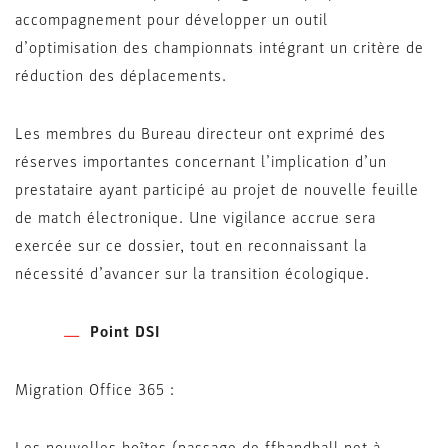
accompagnement pour développer un outil
d’optimisation des championnats intégrant un critère de
réduction des déplacements.
Les membres du Bureau directeur ont exprimé des
réserves importantes concernant l’implication d’un
prestataire ayant participé au projet de nouvelle feuille
de match électronique. Une vigilance accrue sera
exercée sur ce dossier, tout en reconnaissant la
nécessité d’avancer sur la transition écologique.
Point DSI
Migration Office 365 :