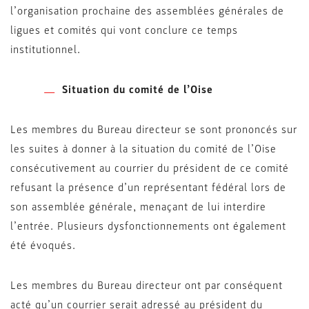
l’organisation prochaine des assemblées générales de
ligues et comités qui vont conclure ce temps
institutionnel.
Situation du comité de l’Oise
Les membres du Bureau directeur se sont prononcés sur
les suites à donner à la situation du comité de l’Oise
consécutivement au courrier du président de ce comité
refusant la présence d’un représentant fédéral lors de
son assemblée générale, menaçant de lui interdire
l’entrée. Plusieurs dysfonctionnements ont également
été évoqués.
Les membres du Bureau directeur ont par conséquent
acté qu’un courrier serait adressé au président du