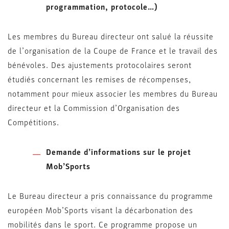
programmation, protocole…)
Les membres du Bureau directeur ont salué la réussite
de l’organisation de la Coupe de France et le travail des
bénévoles. Des ajustements protocolaires seront
étudiés concernant les remises de récompenses,
notamment pour mieux associer les membres du Bureau
directeur et la Commission d’Organisation des
Compétitions.
Demande d’informations sur le projet
Mob’Sports
Le Bureau directeur a pris connaissance du programme
européen Mob’Sports visant la décarbonation des
mobilités dans le sport. Ce programme propose un