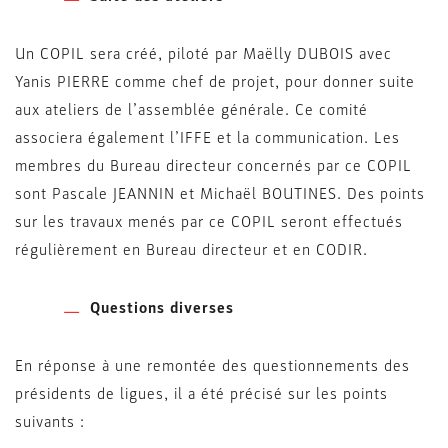
Un COPIL sera créé, piloté par Maëlly DUBOIS avec
Yanis PIERRE comme chef de projet, pour donner suite
aux ateliers de l’assemblée générale. Ce comité
associera également l’IFFE et la communication. Les
membres du Bureau directeur concernés par ce COPIL
sont Pascale JEANNIN et Michaël BOUTINES. Des points
sur les travaux menés par ce COPIL seront effectués
régulièrement en Bureau directeur et en CODIR.
Questions diverses
En réponse à une remontée des questionnements des
présidents de ligues, il a été précisé sur les points
suivants :