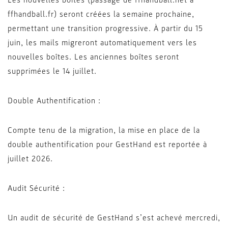
Les nouvelles boîtes (passage de ffhandball.net à
ffhandball.fr) seront créées la semaine prochaine,
permettant une transition progressive. À partir du 15
juin, les mails migreront automatiquement vers les
nouvelles boîtes. Les anciennes boîtes seront
supprimées le 14 juillet.
Double Authentification :
Compte tenu de la migration, la mise en place de la
double authentification pour GestHand est reportée à
juillet 2026.
Audit Sécurité :
Un audit de sécurité de GestHand s’est achevé mercredi,