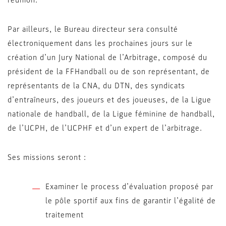
réunion.
Par ailleurs, le Bureau directeur sera consulté
électroniquement dans les prochaines jours sur le
création d’un Jury National de l’Arbitrage, composé du
président de la FFHandball ou de son représentant, de
représentants de la CNA, du DTN, des syndicats
d’entraîneurs, des joueurs et des joueuses, de la Ligue
nationale de handball, de la Ligue féminine de handball,
de l’UCPH, de l’UCPHF et d’un expert de l’arbitrage.
Ses missions seront :
Examiner le process d’évaluation proposé par
le pôle sportif aux fins de garantir l’égalité de
traitement