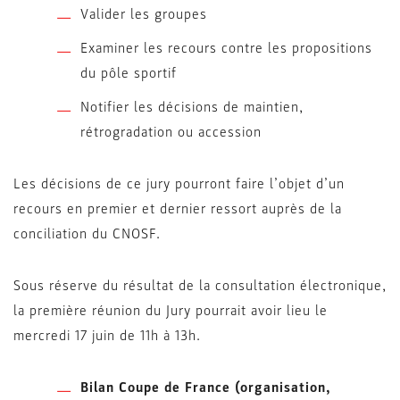
Valider les groupes
Examiner les recours contre les propositions
du pôle sportif
Notifier les décisions de maintien,
rétrogradation ou accession
Les décisions de ce jury pourront faire l’objet d’un
recours en premier et dernier ressort auprès de la
conciliation du CNOSF.
Sous réserve du résultat de la consultation électronique,
la première réunion du Jury pourrait avoir lieu le
mercredi 17 juin de 11h à 13h.
Bilan Coupe de France (organisation,