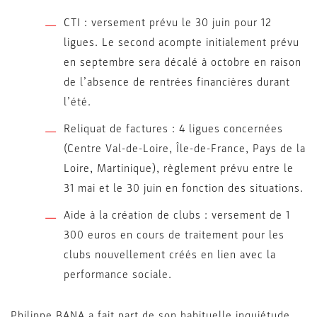
CTI : versement prévu le 30 juin pour 12
ligues. Le second acompte initialement prévu
en septembre sera décalé à octobre en raison
de l’absence de rentrées financières durant
l’été.
Reliquat de factures : 4 ligues concernées
(Centre Val-de-Loire, Île-de-France, Pays de la
Loire, Martinique), règlement prévu entre le
31 mai et le 30 juin en fonction des situations.
Aide à la création de clubs : versement de 1
300 euros en cours de traitement pour les
clubs nouvellement créés en lien avec la
performance sociale.
Philippe BANA a fait part de son habituelle inquiétude