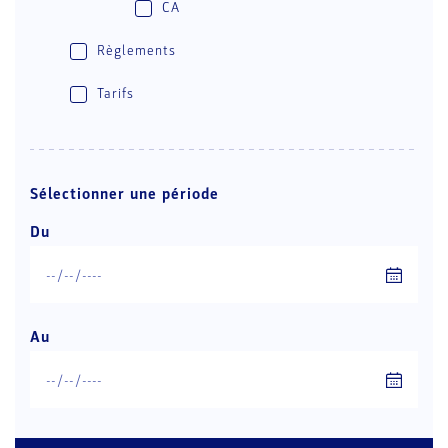
CA
Règlements
Tarifs
Sélectionner une période
Du
Au