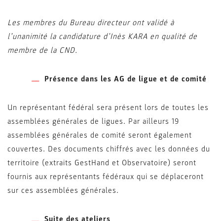
Les membres du Bureau directeur ont validé à
l’unanimité la candidature d’Inès KARA en qualité de
membre de la CND.
Présence dans les AG de ligue et de comité
Un représentant fédéral sera présent lors de toutes les
assemblées générales de ligues. Par ailleurs 19
assemblées générales de comité seront également
couvertes. Des documents chiffrés avec les données du
territoire (extraits GestHand et Observatoire) seront
fournis aux représentants fédéraux qui se déplaceront
sur ces assemblées générales.
Suite des ateliers