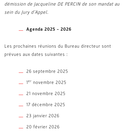
démission de Jacqueline DE PERCIN de son mandat au
sein du Jury d’Appel.
Agenda 2025 – 2026
Les prochaines réunions du Bureau directeur sont
prévues aux dates suivantes :
26 septembre 2025
er
1
novembre 2025
21 novembre 2025
17 décembre 2025
23 janvier 2026
20 février 2026