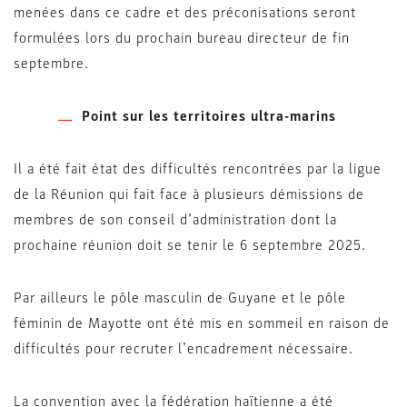
menées dans ce cadre et des préconisations seront
formulées lors du prochain bureau directeur de fin
septembre.
Point sur les territoires ultra-marins
Il a été fait état des difficultés rencontrées par la ligue
de la Réunion qui fait face à plusieurs démissions de
membres de son conseil d’administration dont la
prochaine réunion doit se tenir le 6 septembre 2025.
Par ailleurs le pôle masculin de Guyane et le pôle
féminin de Mayotte ont été mis en sommeil en raison de
difficultés pour recruter l’encadrement nécessaire.
La convention avec la fédération haïtienne a été