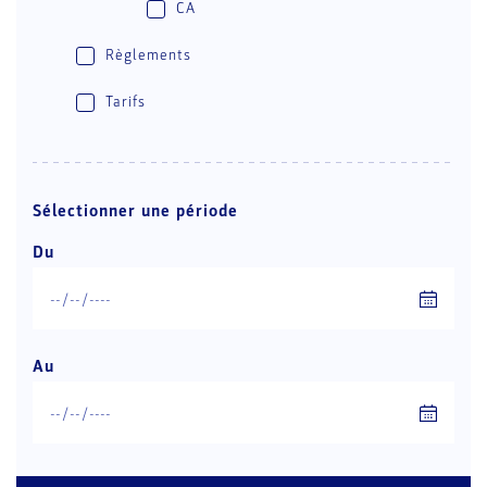
CA
Règlements
Tarifs
Sélectionner une période
Du
Au