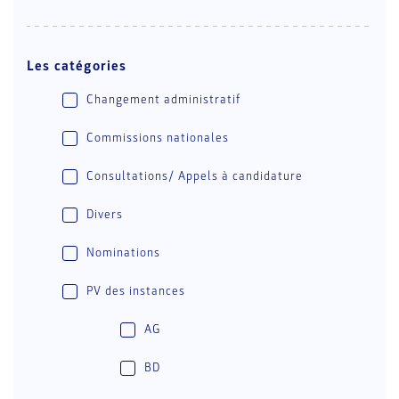
Les catégories
Changement administratif
Commissions nationales
Consultations/ Appels à candidature
Divers
Nominations
PV des instances
AG
BD