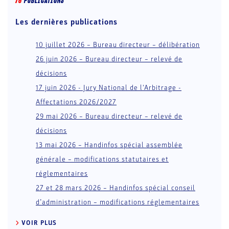
76
PUBLICATION
S
Les dernières publications
10 juillet 2026 – Bureau directeur – délibération
26 juin 2026 – Bureau directeur – relevé de
décisions
17 juin 2026 - Jury National de l'Arbitrage -
Affectations 2026/2027
29 mai 2026 – Bureau directeur – relevé de
décisions
13 mai 2026 – Handinfos spécial assemblée
générale – modifications statutaires et
réglementaires
27 et 28 mars 2026 – Handinfos spécial conseil
d’administration – modifications réglementaires
VOIR PLUS