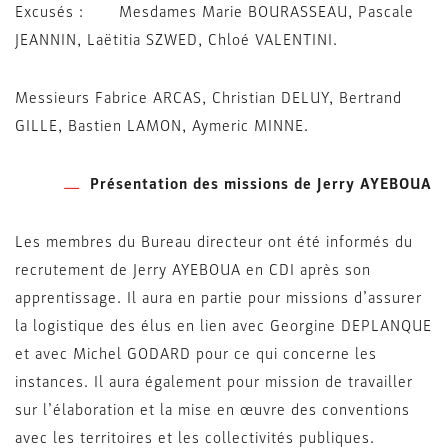
Excusés : Mesdames Marie BOURASSEAU, Pascale
JEANNIN, Laëtitia SZWED, Chloé VALENTINI.
Messieurs Fabrice ARCAS, Christian DELUY, Bertrand
GILLE, Bastien LAMON, Aymeric MINNE.
Présentation des missions de Jerry AYEBOUA
Les membres du Bureau directeur ont été informés du
recrutement de Jerry AYEBOUA en CDI après son
apprentissage. Il aura en partie pour missions d’assurer
la logistique des élus en lien avec Georgine DEPLANQUE
et avec Michel GODARD pour ce qui concerne les
instances. Il aura également pour mission de travailler
sur l’élaboration et la mise en œuvre des conventions
avec les territoires et les collectivités publiques.