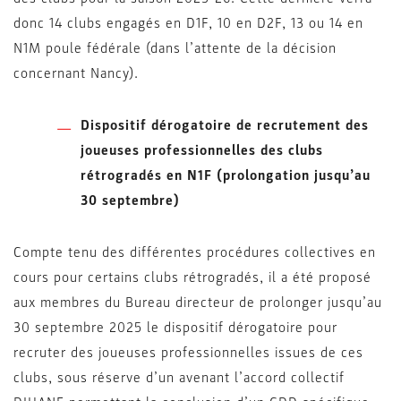
donc 14 clubs engagés en D1F, 10 en D2F, 13 ou 14 en
N1M poule fédérale (dans l’attente de la décision
concernant Nancy).
Dispositif dérogatoire de recrutement des
joueuses professionnelles des clubs
rétrogradés en N1F (prolongation jusqu’au
30 septembre)
Compte tenu des différentes procédures collectives en
cours pour certains clubs rétrogradés, il a été proposé
aux membres du Bureau directeur de prolonger jusqu’au
30 septembre 2025 le dispositif dérogatoire pour
recruter des joueuses professionnelles issues de ces
clubs, sous réserve d’un avenant l’accord collectif