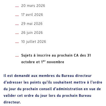
20 mars 2026
17 avril 2026
29 mai 2026
26 juin 2026
10 juillet 2026
Sujets à inscrire au prochain CA des 31
er
octobre et 1
novembre
Il est demandé aux membres du Bureau directeur
d’adresser les points qu’ils souhaitent mettre à l’ordre
du jour du prochain conseil d’administration en vue de
valider cet ordre du jour lors du prochain Bureau
directeur.