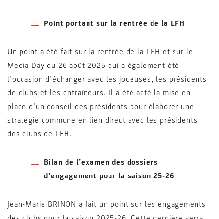
Point portant sur la rentrée de la LFH
Un point a été fait sur la rentrée de la LFH et sur le
Media Day du 26 août 2025 qui a également été
l’occasion d’échanger avec les joueuses, les présidents
de clubs et les entraîneurs. Il a été acté la mise en
place d’un conseil des présidents pour élaborer une
stratégie commune en lien direct avec les présidents
des clubs de LFH.
Bilan de l’examen des dossiers
d’engagement pour la saison 25-26
Jean-Marie BRINON a fait un point sur les engagements
des clubs pour la saison 2025-26. Cette dernière verra