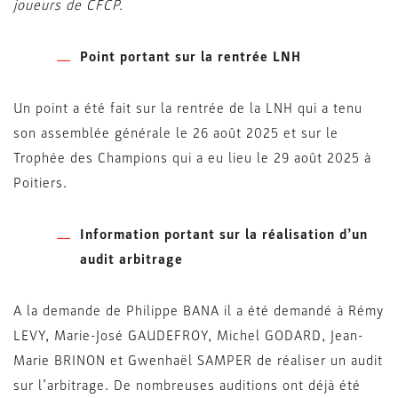
joueurs de CFCP.
Point portant sur la rentrée LNH
Un point a été fait sur la rentrée de la LNH qui a tenu
son assemblée générale le 26 août 2025 et sur le
Trophée des Champions qui a eu lieu le 29 août 2025 à
Poitiers.
Information portant sur la réalisation d’un
audit arbitrage
A la demande de Philippe BANA il a été demandé à Rémy
LEVY, Marie-José GAUDEFROY, Michel GODARD, Jean-
Marie BRINON et Gwenhaël SAMPER de réaliser un audit
sur l’arbitrage. De nombreuses auditions ont déjà été