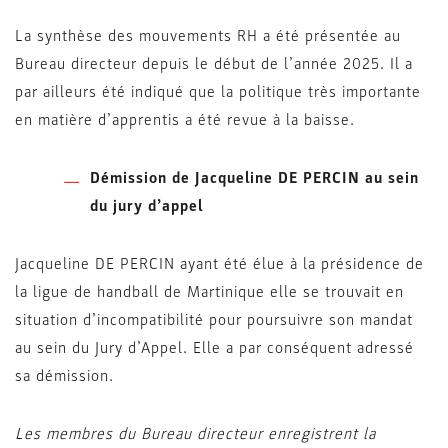
La synthèse des mouvements RH a été présentée au
Bureau directeur depuis le début de l’année 2025. Il a
par ailleurs été indiqué que la politique très importante
en matière d’apprentis a été revue à la baisse.
Démission de Jacqueline DE PERCIN au sein
du jury d’appel
Jacqueline DE PERCIN ayant été élue à la présidence de
la ligue de handball de Martinique elle se trouvait en
situation d’incompatibilité pour poursuivre son mandat
au sein du Jury d’Appel. Elle a par conséquent adressé
sa démission.
Les membres du Bureau directeur enregistrent la