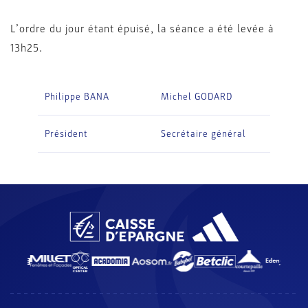
L’ordre du jour étant épuisé, la séance a été levée à
13h25.
Philippe BANA
Michel GODARD
Président
Secrétaire général