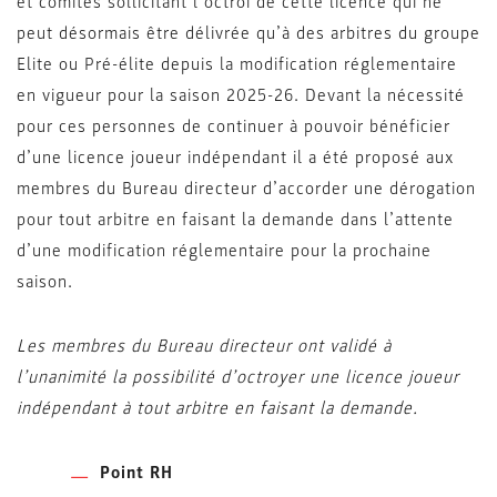
et comités sollicitant l’octroi de cette licence qui ne
peut désormais être délivrée qu’à des arbitres du groupe
Elite ou Pré-élite depuis la modification réglementaire
en vigueur pour la saison 2025-26. Devant la nécessité
pour ces personnes de continuer à pouvoir bénéficier
d’une licence joueur indépendant il a été proposé aux
membres du Bureau directeur d’accorder une dérogation
pour tout arbitre en faisant la demande dans l’attente
d’une modification réglementaire pour la prochaine
saison.
Les membres du Bureau directeur ont validé à
l’unanimité la possibilité d’octroyer une licence joueur
indépendant à tout arbitre en faisant la demande.
Point RH