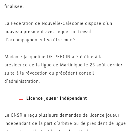
finalisée.
La Fédération de Nouvelle-Calédonie dispose d’un
nouveau président avec lequel un travail
d’accompagnement va être mené.
Madame Jacqueline DE PERCIN a été élue à la
présidence de la ligue de Martinique le 23 août dernier
suite à la révocation du précédent conseil
d’administration.
Licence joueur indépendant
La CNSR a reçu plusieurs demandes de licence joueur
indépendant de la part d’arbitre ou de président de ligue