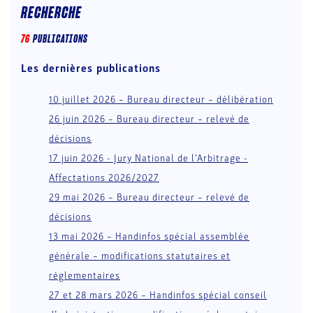
RECHERCHE
76
PUBLICATION
S
Les dernières publications
10 juillet 2026 – Bureau directeur – délibération
26 juin 2026 – Bureau directeur – relevé de
décisions
17 juin 2026 - Jury National de l'Arbitrage -
Affectations 2026/2027
29 mai 2026 – Bureau directeur – relevé de
décisions
13 mai 2026 – Handinfos spécial assemblée
générale – modifications statutaires et
réglementaires
27 et 28 mars 2026 – Handinfos spécial conseil