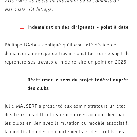
BOUTINES au poste de président de la Commission
Nationale d’Arbitrage.
Indemnisation des dirigeants – point à date
Philippe BANA a expliqué qu’il avait été décidé de
demander au groupe de travail constitué sur ce sujet de
reprendre ses travaux afin de refaire un point en 2026.
Réaffirmer le sens du projet fédéral auprès
des clubs
Julie MALSERT a présenté aux administrateurs un état
des lieux des difficultés rencontrées au quotidien par
les clubs en lien avec la mutation du modèle associatif,
la modification des comportements et des profils des