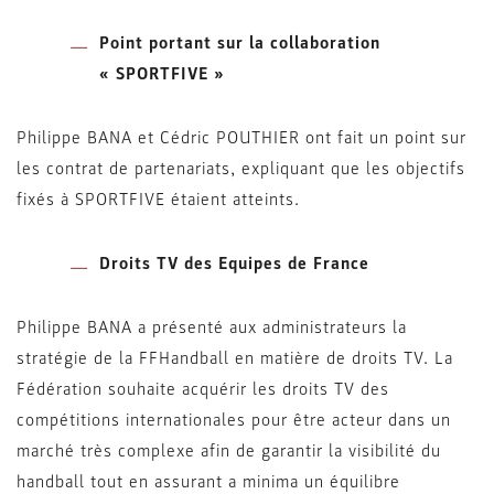
Point portant sur la collaboration
« SPORTFIVE »
Philippe BANA et Cédric POUTHIER ont fait un point sur
les contrat de partenariats, expliquant que les objectifs
fixés à SPORTFIVE étaient atteints.
Droits TV des Equipes de France
Philippe BANA a présenté aux administrateurs la
stratégie de la FFHandball en matière de droits TV. La
Fédération souhaite acquérir les droits TV des
compétitions internationales pour être acteur dans un
marché très complexe afin de garantir la visibilité du
handball tout en assurant a minima un équilibre