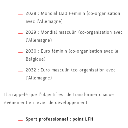
2028 : Mondial U20 Féminin (co-organisation
avec l’Allemagne)
2029 : Mondial masculin (co-organisation avec
l’Allemagne)
2030 : Euro féminin (co-organisation avec la
Belgique)
2032 : Euro masculin (co-organisation avec
l’Allemagne)
Il a rappelé que l’objectif est de transformer chaque
événement en levier de développement.
Sport professionnel : point LFH