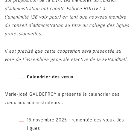
Sur proposition de la LNH, les membres du conseil
d’administration ont coopté Fabrice BOUTET à
l’unanimité (36 voix pour) en tant que nouveau membre
du conseil d’administration au titre du collège des ligues
professionnelles.
Il est précisé que cette cooptation sera présentée au
vote de l’assemblée générale élective de la FFHandball.
Calendrier des vœux
Marie-José GAUDEFROY a présenté le calendrier des
vœux aux administrateurs :
15 novembre 2025 : remontée des vœux des
ligues