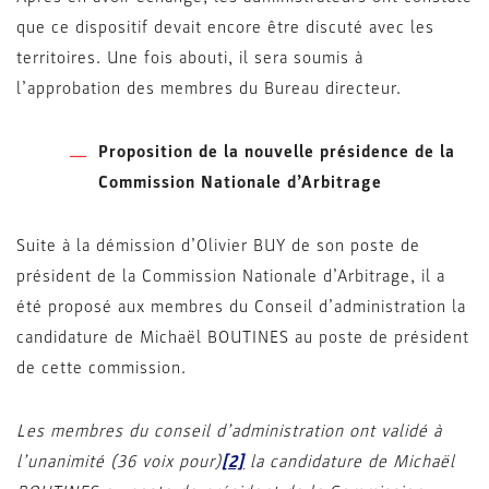
que ce dispositif devait encore être discuté avec les
territoires. Une fois abouti, il sera soumis à
l’approbation des membres du Bureau directeur.
Proposition de la nouvelle présidence de la
Commission Nationale d’Arbitrage
Suite à la démission d’Olivier BUY de son poste de
président de la Commission Nationale d’Arbitrage, il a
été proposé aux membres du Conseil d’administration la
candidature de Michaël BOUTINES au poste de président
de cette commission.
Les membres du conseil d’administration ont validé à
l’unanimité (36 voix pour)
[2]
la candidature de Michaël