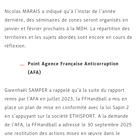
Nicolas MARAIS a indiqué qu’à l’instar de l’année
dernière, des séminaires de zones seront organisés en
janvier et février prochains à la MDH. La répartition des
territoires et les sujets abordés sont encore en cours de
réflexion.
Point Agence Française Anticorruption
(AFA)
Gwenhaël SAMPER a rappelé qu’à la suite du rapport
remis par l’AFA en juillet 2023, la FFHandball a mis en
place un plan de mise en conformité avec la loi Sapin 2
en s’appuyant sur la société ETHISPORT. A la demande
de l’AFA, la FFHandball a adressé le 30 septembre 2025
une restitution des actions mises en œuvre dans le