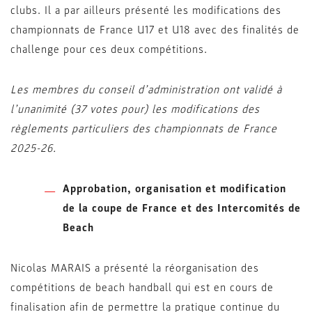
clubs. Il a par ailleurs présenté les modifications des
championnats de France U17 et U18 avec des finalités de
challenge pour ces deux compétitions.
Les membres du conseil d’administration ont validé à
l’unanimité (37 votes pour) les modifications des
règlements particuliers des championnats de France
2025-26.
Approbation, organisation et modification
de la coupe de France et des Intercomités de
Beach
Nicolas MARAIS a présenté la réorganisation des
compétitions de beach handball qui est en cours de
finalisation afin de permettre la pratique continue du