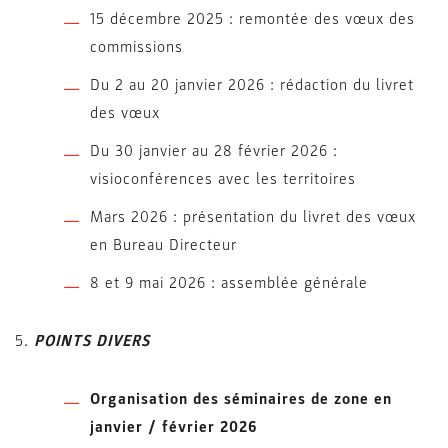
15 décembre 2025 : remontée des vœux des
commissions
Du 2 au 20 janvier 2026 : rédaction du livret
des vœux
Du 30 janvier au 28 février 2026 :
visioconférences avec les territoires
Mars 2026 : présentation du livret des vœux
en Bureau Directeur
8 et 9 mai 2026 : assemblée générale
5.
POINTS DIVERS
Organisation des séminaires de zone en
janvier / février 2026