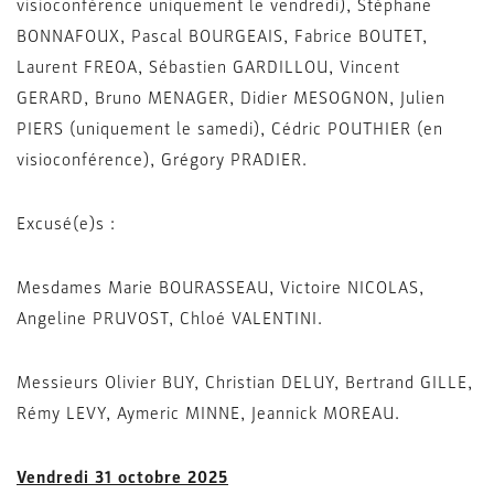
visioconférence uniquement le vendredi), Stéphane
BONNAFOUX, Pascal BOURGEAIS, Fabrice BOUTET,
Laurent FREOA, Sébastien GARDILLOU, Vincent
GERARD, Bruno MENAGER, Didier MESOGNON, Julien
PIERS (uniquement le samedi), Cédric POUTHIER (en
visioconférence), Grégory PRADIER.
Excusé(e)s :
Mesdames Marie BOURASSEAU, Victoire NICOLAS,
Angeline PRUVOST, Chloé VALENTINI.
Messieurs Olivier BUY, Christian DELUY, Bertrand GILLE,
Rémy LEVY, Aymeric MINNE, Jeannick MOREAU.
Vendredi 31 octobre 2025