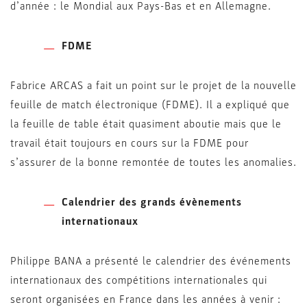
d’année : le Mondial aux Pays-Bas et en Allemagne.
FDME
Fabrice ARCAS a fait un point sur le projet de la nouvelle
feuille de match électronique (FDME). Il a expliqué que
la feuille de table était quasiment aboutie mais que le
travail était toujours en cours sur la FDME pour
s’assurer de la bonne remontée de toutes les anomalies.
Calendrier des grands évènements
internationaux
Philippe BANA a présenté le calendrier des événements
internationaux des compétitions internationales qui
seront organisées en France dans les années à venir :