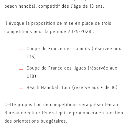
beach handball compétitif dès l’âge de 13 ans.
Il évoque la proposition de mise en place de trois
compétitions pour la période 2025-2028 :
Coupe de France des comités (réservée aux
U15)
Coupe de France des ligues (réservée aux
U18)
Beach Handball Tour (réservé aux + de 16)
Cette proposition de compétitions sera présentée au
Bureau directeur fédéral qui se prononcera en fonction
des orientations budgétaires.