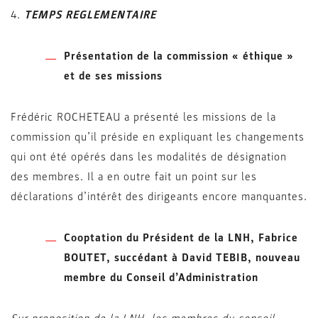
4.
TEMPS REGLEMENTAIRE
Présentation de la commission « éthique »
et de ses missions
Frédéric ROCHETEAU a présenté les missions de la
commission qu’il préside en expliquant les changements
qui ont été opérés dans les modalités de désignation
des membres. Il a en outre fait un point sur les
déclarations d’intérêt des dirigeants encore manquantes.
Cooptation du Président de la LNH, Fabrice
BOUTET, succédant à David TEBIB, nouveau
membre du Conseil d’Administration