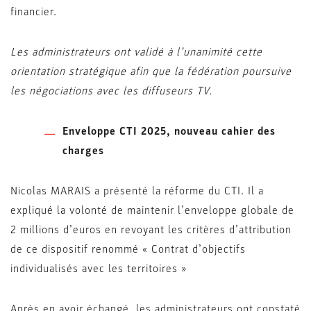
financier.
Les administrateurs ont validé à l’unanimité cette
orientation stratégique afin que la fédération poursuive
les négociations avec les diffuseurs TV.
Enveloppe CTI 2025, nouveau cahier des
charges
Nicolas MARAIS a présenté la réforme du CTI. Il a
expliqué la volonté de maintenir l’enveloppe globale de
2 millions d’euros en revoyant les critères d’attribution
de ce dispositif renommé « Contrat d’objectifs
individualisés avec les territoires »
Après en avoir échangé, les administrateurs ont constaté