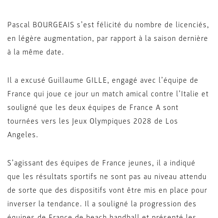
Pascal BOURGEAIS s’est félicité du nombre de licenciés,
en légère augmentation, par rapport à la saison dernière
à la même date.
Il a excusé Guillaume GILLE, engagé avec l’équipe de
France qui joue ce jour un match amical contre l’Italie et
souligné que les deux équipes de France A sont
tournées vers les Jeux Olympiques 2028 de Los
Angeles.
S’agissant des équipes de France jeunes, il a indiqué
que les résultats sportifs ne sont pas au niveau attendu
de sorte que des dispositifs vont être mis en place pour
inverser la tendance. Il a souligné la progression des
équipes de France de beach handball et présenté les