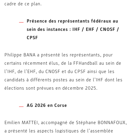
cadre de ce plan.
Présence des représentants fédéraux au
sein des instances : IHF / EHF / CNOSF /
CPSF
Philippe BANA a présenté les représentants, pour
certains récemment élus, de la FFHandball au sein de
l’IHF, de l’EHF, du CNOSF et du CPSF ainsi que les
candidats à différents postes au sein de l’IHF dont les
élections sont prévues en décembre 2025.
AG 2026 en Corse
Emilien MATTEI, accompagné de Stéphane BONNAFOUX,
a présenté les aspects logistiques de l’assemblée