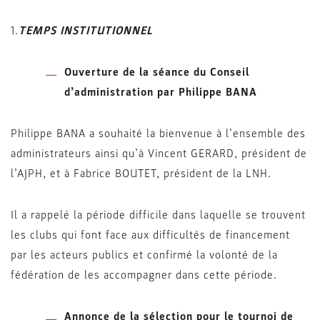
1.
TEMPS INSTITUTIONNEL
Ouverture de la séance du Conseil
d’administration par Philippe BANA
Philippe BANA a souhaité la bienvenue à l’ensemble des
administrateurs ainsi qu’à Vincent GERARD, président de
l’AJPH, et à Fabrice BOUTET, président de la LNH.
Il a rappelé la période difficile dans laquelle se trouvent
les clubs qui font face aux difficultés de financement
par les acteurs publics et confirmé la volonté de la
fédération de les accompagner dans cette période.
Annonce de la sélection pour le tournoi de