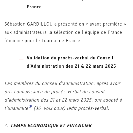
France
Sébastien GARDILLOU a présenté en « avant-première »
aux administrateurs la sélection de l’équipe de France
féminine pour le Tournoi de France.
Validation du procès-verbal du Conseil
d’Administration des 21 & 22 mars 2025
Les membres du conseil d’administration, après avoir
pris connaissance du procès-verbal du conseil
d’administration des 21 et 22 mars 2025, ont adopté à
[1]
l’unanimité
(36 voix pour) ledit procès-verbal.
2.
TEMPS ECONOMIQUE ET FINANCIER