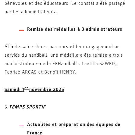
bénévoles et des éducateurs. Le constat a été partagé
par les administrateurs.
Remise des médailles à 3 administrateurs
Afin de saluer leurs parcours et leur engagement au
service du handball, une médaille a été remise à trois
administrateurs de la FFHandball : Laëtitia SZWED,
Fabrice ARCAS et Benoît HENRY.
er
Samedi 1
novembre 2025
3.
TEMPS SPORTIF
Actualités et préparation des équipes de
France