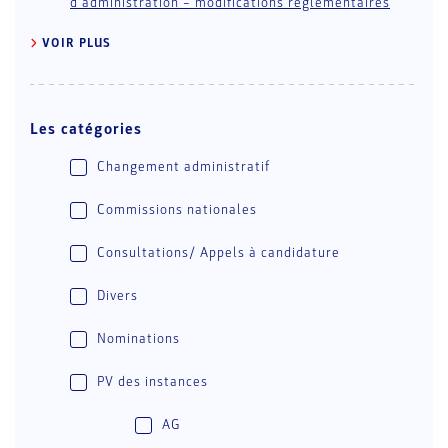
d’administration – modifications réglementaires
VOIR PLUS
Les catégories
Changement administratif
Commissions nationales
Consultations/ Appels à candidature
Divers
Nominations
PV des instances
AG