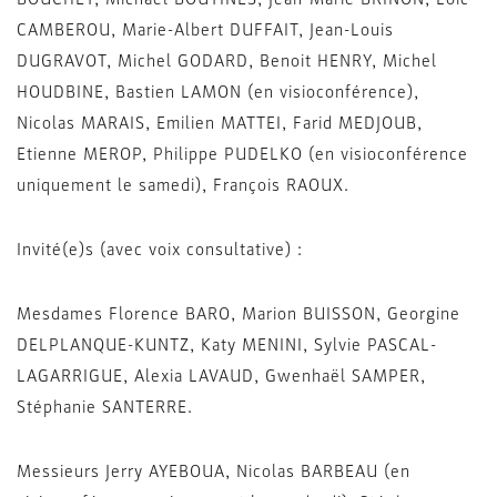
CAMBEROU, Marie-Albert DUFFAIT, Jean-Louis
DUGRAVOT, Michel GODARD, Benoit HENRY, Michel
HOUDBINE, Bastien LAMON (en visioconférence),
Nicolas MARAIS, Emilien MATTEI, Farid MEDJOUB,
Etienne MEROP, Philippe PUDELKO (en visioconférence
uniquement le samedi), François RAOUX.
Invité(e)s (avec voix consultative) :
Mesdames Florence BARO, Marion BUISSON, Georgine
DELPLANQUE-KUNTZ, Katy MENINI, Sylvie PASCAL-
LAGARRIGUE, Alexia LAVAUD, Gwenhaël SAMPER,
Stéphanie SANTERRE.
Messieurs Jerry AYEBOUA, Nicolas BARBEAU (en