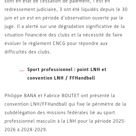
sont en état de cessation de paiement, 1 est en
redressement judiciaire, 3 ont été liquidés depuis le 30
juin et un est en période d’observation ouverte par le
juge. Il a alerté sur une dégradation significative de la
situation financière des clubs et la nécessité de faire
évoluer le règlement CNCG pour répondre aux
difficultés des clubs.
Sport professionnel : point LNH et
convention LNH / FFHandball
Philippe BANA et Fabrice BOUTET ont présenté la
convention LNH/FFHandball qui fixe le périmètre de la
subdélégation des missions fédérales lié au sport
professionnel masculin à la LNH pour la période 2025-
2026 à 2028-2029.