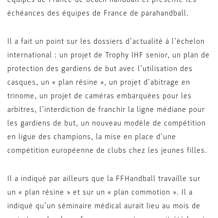
échéances des équipes de France de parahandball.
Il a fait un point sur les dossiers d’actualité à l’échelon
international : un projet de Trophy IHF senior, un plan de
protection des gardiens de but avec l’utilisation des
casques, un « plan résine », un projet d’abitrage en
trinome, un projet de caméras embarquées pour les
arbitres, l’interdiction de franchir la ligne médiane pour
les gardiens de but, un nouveau modèle de compétition
en ligue des champions, la mise en place d’une
compétition européenne de clubs chez les jeunes filles.
Il a indiqué par ailleurs que la FFHandball travaille sur
un « plan résine » et sur un « plan commotion ». Il a
indiqué qu’un séminaire médical aurait lieu au mois de