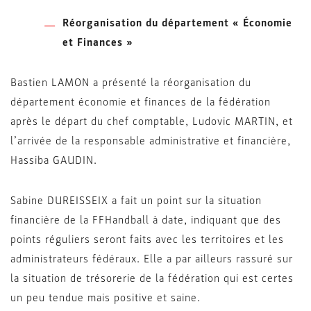
Réorganisation du département « Économie
et Finances »
Bastien LAMON a présenté la réorganisation du
département économie et finances de la fédération
après le départ du chef comptable, Ludovic MARTIN, et
l’arrivée de la responsable administrative et financière,
Hassiba GAUDIN.
Sabine DUREISSEIX a fait un point sur la situation
financière de la FFHandball à date, indiquant que des
points réguliers seront faits avec les territoires et les
administrateurs fédéraux. Elle a par ailleurs rassuré sur
la situation de trésorerie de la fédération qui est certes
un peu tendue mais positive et saine.