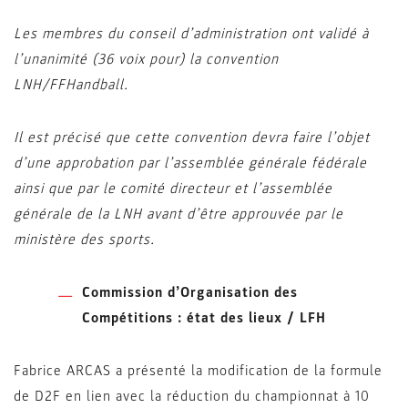
Les membres du conseil d’administration ont validé à
l’unanimité (36 voix pour) la convention
LNH/FFHandball.
Il est précisé que cette convention devra faire l’objet
d’une approbation par l’assemblée générale fédérale
ainsi que par le comité directeur et l’assemblée
générale de la LNH avant d’être approuvée par le
ministère des sports.
Commission d’Organisation des
Compétitions : état des lieux / LFH
Fabrice ARCAS a présenté la modification de la formule
de D2F en lien avec la réduction du championnat à 10