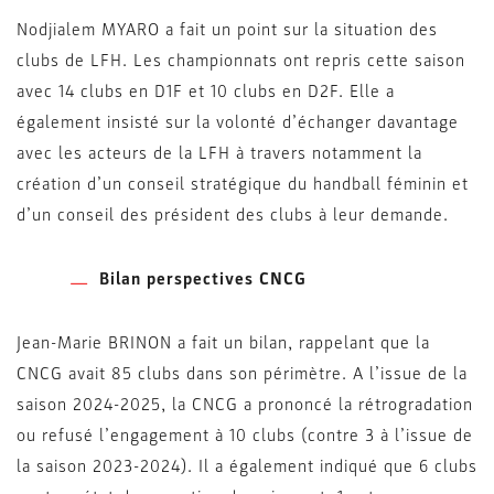
Nodjialem MYARO a fait un point sur la situation des
clubs de LFH. Les championnats ont repris cette saison
avec 14 clubs en D1F et 10 clubs en D2F. Elle a
également insisté sur la volonté d’échanger davantage
avec les acteurs de la LFH à travers notamment la
création d’un conseil stratégique du handball féminin et
d’un conseil des président des clubs à leur demande.
Bilan perspectives CNCG
Jean-Marie BRINON a fait un bilan, rappelant que la
CNCG avait 85 clubs dans son périmètre. A l’issue de la
saison 2024-2025, la CNCG a prononcé la rétrogradation
ou refusé l’engagement à 10 clubs (contre 3 à l’issue de
la saison 2023-2024). Il a également indiqué que 6 clubs