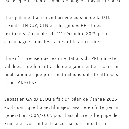
mai et que le plan « femmes engagées » avait été lancé.
Il a également annoncé l’arrivée au sein de la DTN
d’Emilie THOUY, CTN en charge des RH et des
er
territoires, à compter du 1
décembre 2025 pour
accompagner tous les cadres et les territoires.
Il a enfin précisé que les orientations du PPF ont été
validées, que le contrat de délégation est en cours de
finalisation et que près de 3 millions ont été attribués
pour l’ANS/PSF.
Sébastien GARDILLOU a fait un bilan de l’année 2025
expliquant que l’objectif majeur avait été d’intégrer la
génération 2004/2005 pour l’acculturer à l’équipe de
France en vue de l’échéance majeure de cette fin