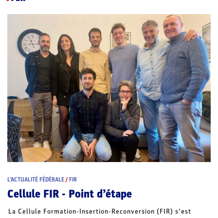
L’ACTUALITÉ FÉDÉRALE
/
FIR
Cellule FIR - Point d’étape
La Cellule Formation-Insertion-Reconversion (FIR) s’est