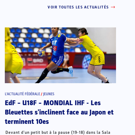
VOIR TOUTES LES ACTUALITÉS
L’ACTUALITÉ FÉDÉRALE
/
JEUNES
EdF – U18F – MONDIAL IHF - Les
Bleuettes s'inclinent face au Japon et
terminent 10es
Devant d'un petit but à la pause (19-18) dans la Sala