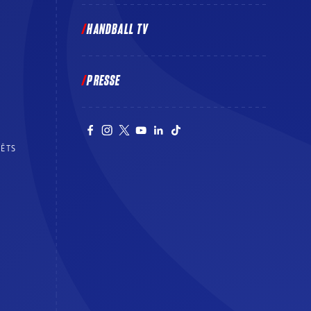
HANDBALL TV
PRESSE
RÊTS