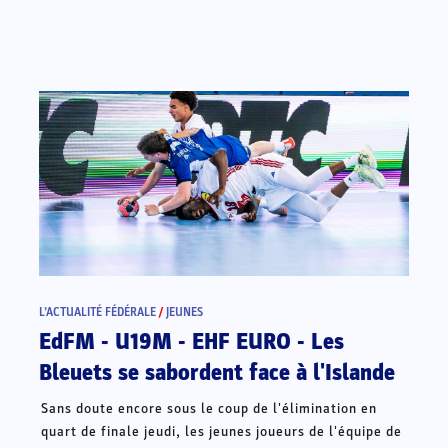
L’ACTUALITÉ FÉDÉRALE
/
JEUNES
EdFM - U19M - EHF EURO - Les
Bleuets se sabordent face à l'Islande
Sans doute encore sous le coup de l'élimination en
quart de finale jeudi, les jeunes joueurs de l'équipe de