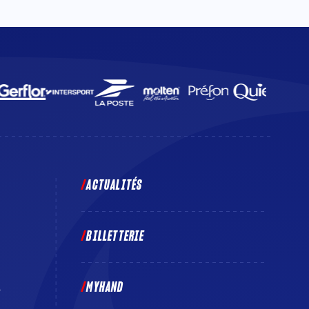
ACTUALITÉS
BILLETTERIE
MYHAND
E