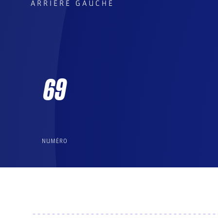
ARRIÈRE GAUCHE
69
NUMÉRO