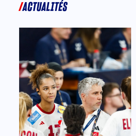
ACTUALITÉS