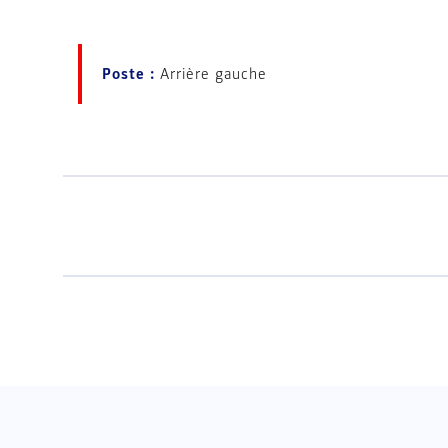
Poste :
Arrière gauche