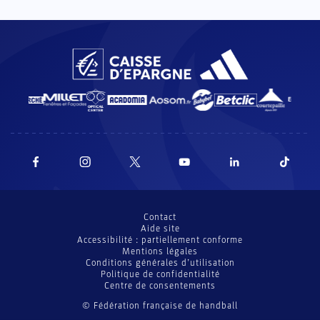
Contact
Aide site
Accessibilité : partiellement conforme
Mentions légales
Conditions générales d’utilisation
Politique de confidentialité
Centre de consentements
© Fédération française de handball