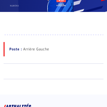
NUMÉRO
Poste :
Arrière Gauche