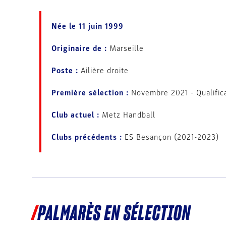
Née
le
11 juin 1999
Originaire de :
Marseille
Poste :
Ailière droite
Première sélection :
Novembre 2021 - Qualific
Club actuel :
Metz Handball
Clubs précédents :
ES Besançon (2021-2023)
PALMARÈS EN SÉLECTION