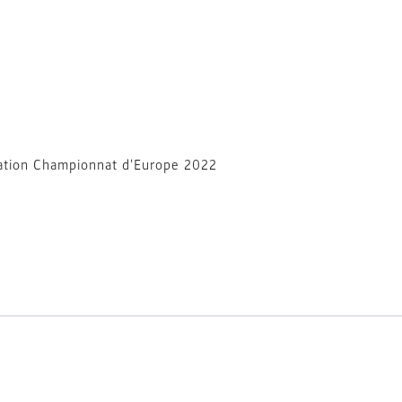
ation Championnat d'Europe 2022