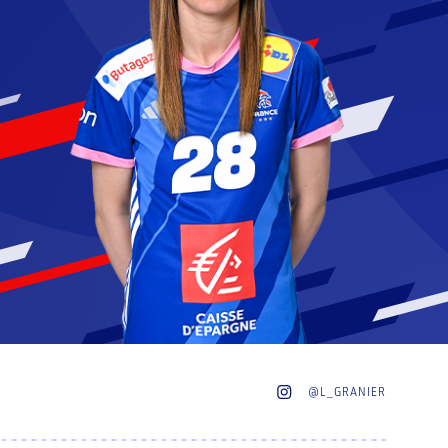
L_GRANIER