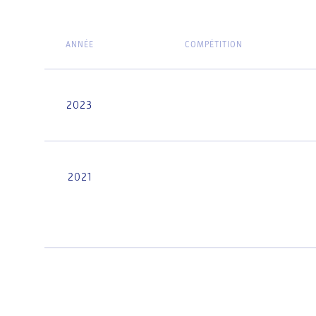
ANNÉE
COMPÉTITION
2023
2021