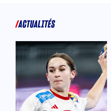
ACTUALITÉS