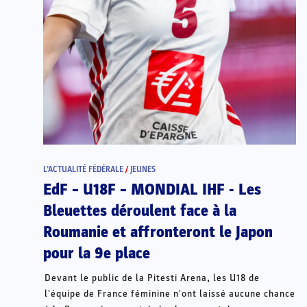
L’ACTUALITÉ FÉDÉRALE
/
JEUNES
EdF – U18F – MONDIAL IHF - Les
Bleuettes déroulent face à la
Roumanie et affronteront le Japon
pour la 9e place
Devant le public de la Pitesti Arena, les U18 de
l'équipe de France féminine n'ont laissé aucune chance