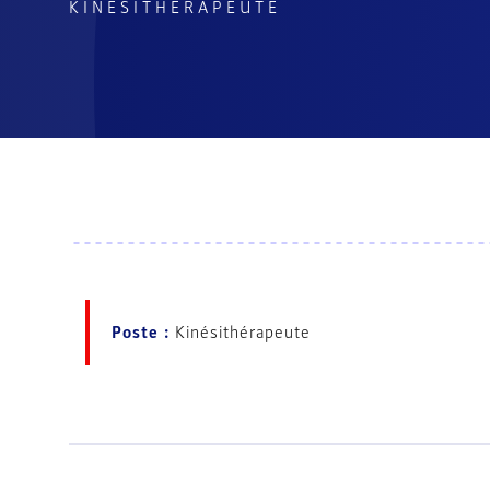
KINÉSITHÉRAPEUTE
Poste :
Kinésithérapeute