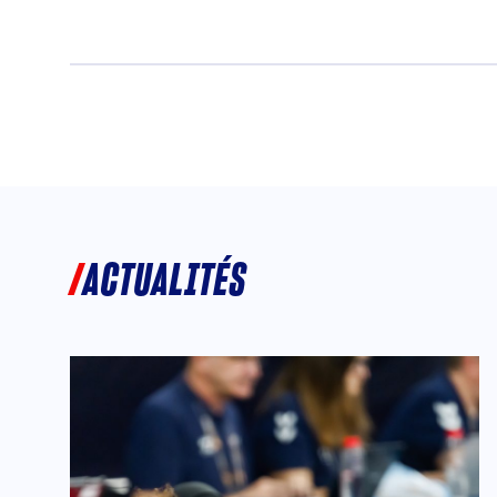
ACTUALITÉS