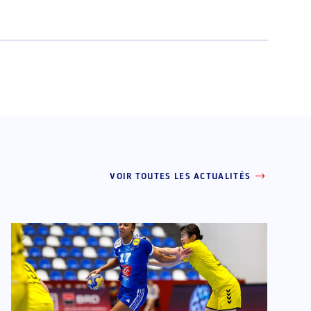
VOIR TOUTES LES ACTUALITÉS