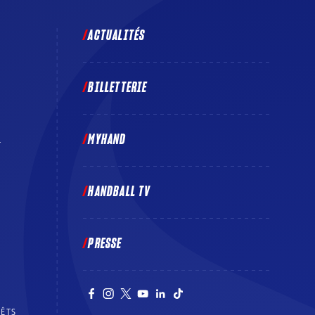
ACTUALITÉS
BILLETTERIE
MYHAND
E
HANDBALL TV
PRESSE
RÊTS