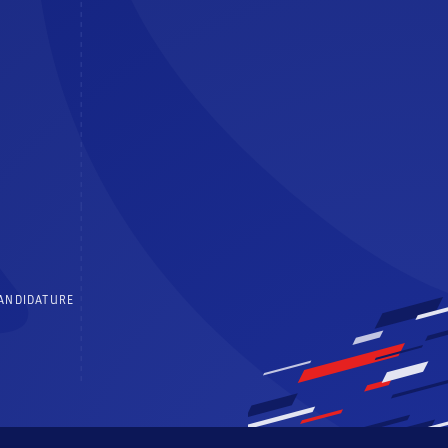
CANDIDATURE