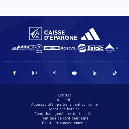
Contact
Aide site
Accessibilité : partiellement conforme
Mentions légales
Conditions générales d’utilisation
Politique de confidentialité
Centre de consentements