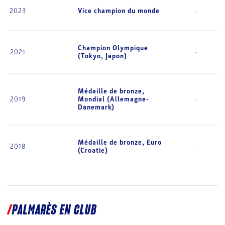
2023
Vice champion du monde
-
Champion Olympique
2021
-
(Tokyo, Japon)
Médaille de bronze,
2019
Mondial (Allemagne-
-
Danemark)
Médaille de bronze, Euro
2018
-
(Croatie)
PALMARÈS EN CLUB