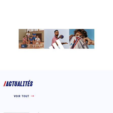
ACTUALITÉS
VOIR TOUT