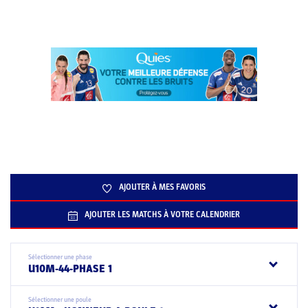
AJOUTER À MES FAVORIS
AJOUTER LES MATCHS À VOTRE CALENDRIER
Sélectionner une phase
U10M-44-PHASE 1
Sélectionner une poule