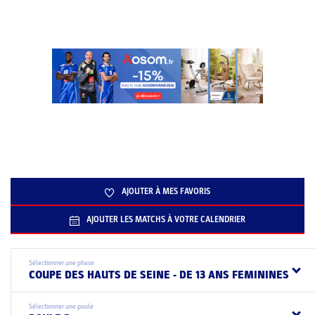
AJOUTER À MES FAVORIS
AJOUTER LES MATCHS À VOTRE CALENDRIER
Sélectionner une phase
COUPE DES HAUTS DE SEINE - DE 13 ANS FEMININES
Sélectionner une poule