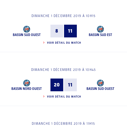
DIMANCHE 1 DÉCEMBRE 2019 À 10H15
8
11
BASSIN SUD OUEST
BASSIN SUD EST
VOIR DÉTAIL DU MATCH
DIMANCHE 1 DÉCEMBRE 2019 À 10H45
20
11
BASSIN NORD OUEST
BASSIN SUD OUEST
VOIR DÉTAIL DU MATCH
DIMANCHE 1 DÉCEMBRE 2019 À 11H15