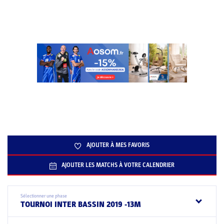
AJOUTER À MES FAVORIS
AJOUTER LES MATCHS À VOTRE CALENDRIER
Sélectionner une phase
TOURNOI INTER BASSIN 2019 -13M