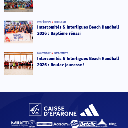
COMPÉTITIONS
/
INTERLIGUES
Intercomités & Interligues Beach Handball
2026 : Baptême réussi
COMPÉTITIONS
/
INTERCOMITÉS
Intercomités & Interligues Beach Handball
2026 : Roulez jeunesse !