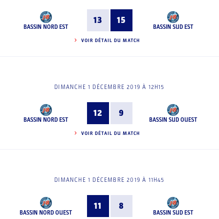
13
15
BASSIN NORD EST
BASSIN SUD EST
VOIR DÉTAIL DU MATCH
DIMANCHE 1 DÉCEMBRE 2019 À 12H15
12
9
BASSIN NORD EST
BASSIN SUD OUEST
VOIR DÉTAIL DU MATCH
DIMANCHE 1 DÉCEMBRE 2019 À 11H45
11
8
BASSIN NORD OUEST
BASSIN SUD EST