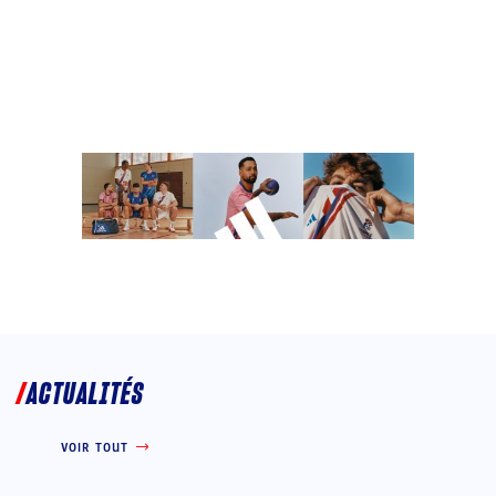
ACTUALITÉS
VOIR TOUT