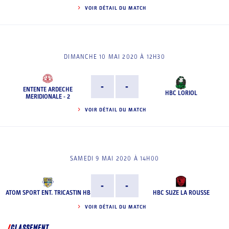
VOIR DÉTAIL DU MATCH
DIMANCHE 10 MAI 2020 À 12H30
-
-
ENTENTE ARDECHE
HBC LORIOL
MERIDIONALE - 2
VOIR DÉTAIL DU MATCH
SAMEDI 9 MAI 2020 À 14H00
-
-
ATOM SPORT ENT. TRICASTIN HB
HBC SUZE LA ROUSSE
VOIR DÉTAIL DU MATCH
CLASSEMENT