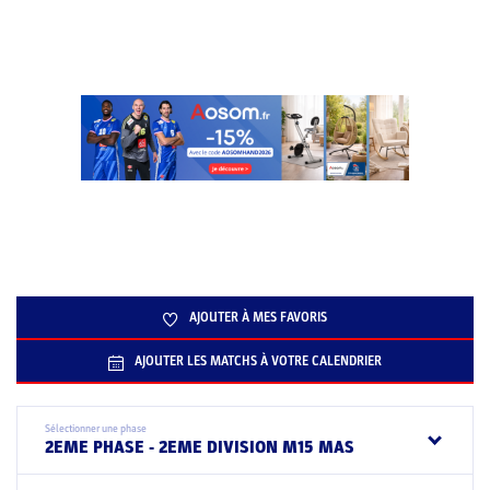
AJOUTER À MES FAVORIS
AJOUTER LES MATCHS À VOTRE CALENDRIER
Sélectionner une phase
2EME PHASE - 2EME DIVISION M15 MAS