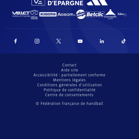
Contact
Aide site
Accessibilité : partiellement conforme
Mentions légales
Conditions générales d’utilisation
Politique de confidentialité
Centre de consentements
© Fédération française de handball