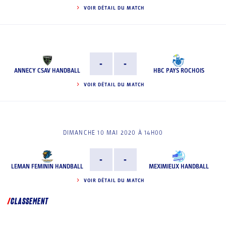
VOIR DÉTAIL DU MATCH
-
-
ANNECY CSAV HANDBALL
HBC PAYS ROCHOIS
VOIR DÉTAIL DU MATCH
DIMANCHE 10 MAI 2020 À 14H00
-
-
LEMAN FEMININ HANDBALL
MEXIMIEUX HANDBALL
VOIR DÉTAIL DU MATCH
CLASSEMENT