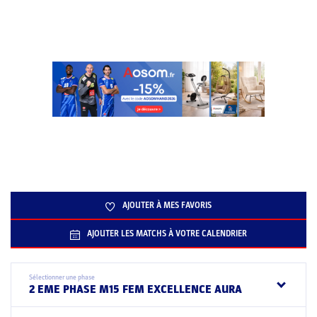
AJOUTER À MES FAVORIS
AJOUTER LES MATCHS À VOTRE CALENDRIER
Sélectionner une phase
2 EME PHASE M15 FEM EXCELLENCE AURA