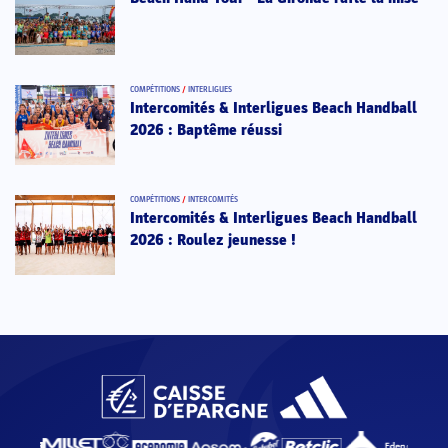
COMPÉTITIONS
/
INTERLIGUES
Intercomités & Interligues Beach Handball
2026 : Baptême réussi
COMPÉTITIONS
/
INTERCOMITÉS
Intercomités & Interligues Beach Handball
2026 : Roulez jeunesse !