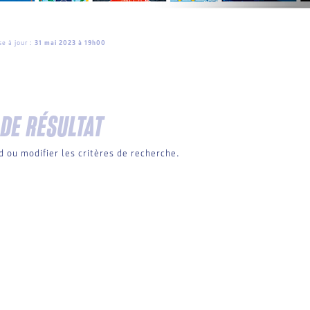
e à jour :
31 mai 2023 à 19h00
 DE RÉSULTAT
rd ou modifier les critères de recherche.