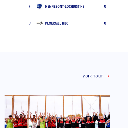
6
0
HENNEBONT-LOCHRIST HB
7
0
PLOERMEL HBC
VOIR TOUT