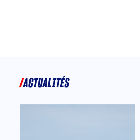
ACTUALITÉS