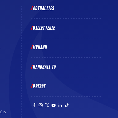
ACTUALITÉS
BILLETTERIE
MYHAND
E
HANDBALL TV
PRESSE
RÊTS