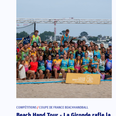
COMPÉTITIONS
/
COUPE DE FRANCE BEACHHANDBALL
Beach Hand Tour - La Gironde rafle la