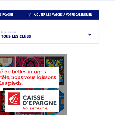
S FAVORIS
AJOUTER LES MATCHS À VOTRE CALENDRIER
Filtrer par club
TOUS LES CLUBS