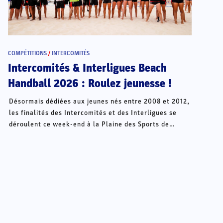
COMPÉTITIONS
/
INTERCOMITÉS
Intercomités & Interligues Beach
Handball 2026 : Roulez jeunesse !
Désormais dédiées aux jeunes nés entre 2008 et 2012,
les finalités des Intercomités et des Interligues se
déroulent ce week-end à la Plaine des Sports de
Châteauroux.