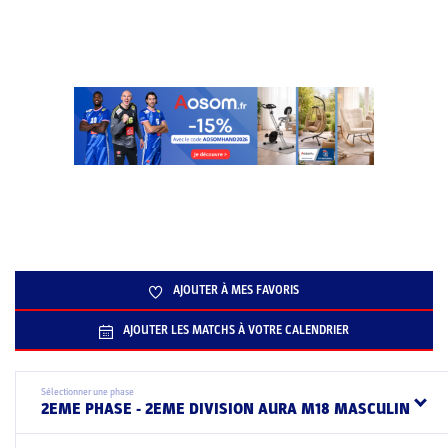
AJOUTER À MES FAVORIS
AJOUTER LES MATCHS À VOTRE CALENDRIER
Sélectionner une phase
2EME PHASE - 2EME DIVISION AURA M18 MASCULIN