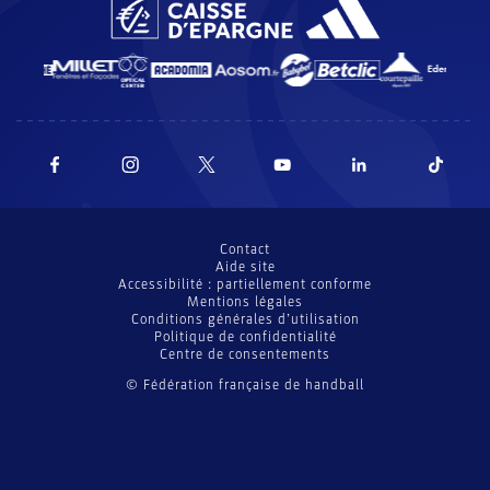
Contact
Aide site
Accessibilité : partiellement conforme
Mentions légales
Conditions générales d’utilisation
Politique de confidentialité
Centre de consentements
© Fédération française de handball