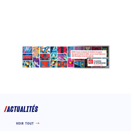
ACTUALITÉS
VOIR TOUT