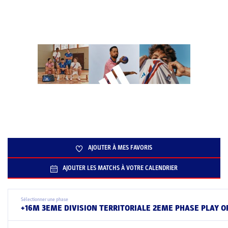
AJOUTER À MES FAVORIS
AJOUTER LES MATCHS À VOTRE CALENDRIER
Sélectionner une phase
+16M 3EME DIVISION TERRITORIALE 2EME PHASE PLAY O