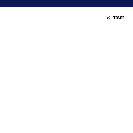
FERMER