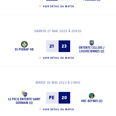
VOIR DÉTAIL DU MATCH
SAMEDI 27 MAI 2023 À 20H30
21
23
ENTENTE CELLOIS /
ES PERRAY HB
LOUVECIENNES (2)
VOIR DÉTAIL DU MATCH
MARDI 30 MAI 2023 À 21H00
PE
20
LE PECQ ENTENTE SAINT
HBC BEYNES (2)
GERMAIN (3)
VOIR DÉTAIL DU MATCH