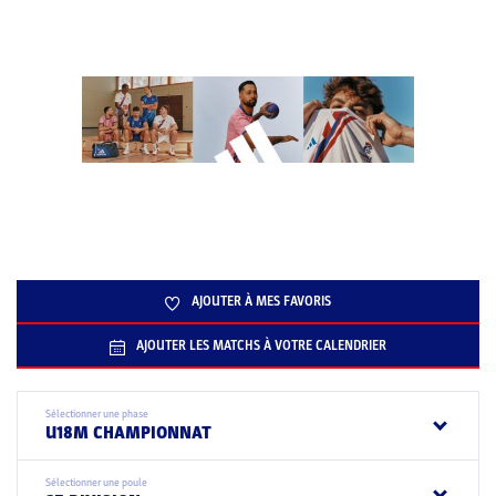
AJOUTER À MES FAVORIS
AJOUTER LES MATCHS À VOTRE CALENDRIER
Sélectionner une phase
U18M CHAMPIONNAT
Sélectionner une poule