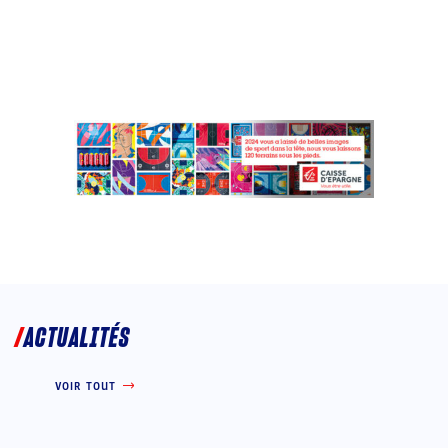
ACTUALITÉS
VOIR TOUT