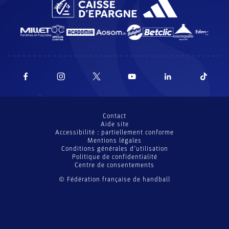
Contact
Aide site
Accessibilité : partiellement conforme
Mentions légales
Conditions générales d’utilisation
Politique de confidentialité
Centre de consentements
© Fédération française de handball