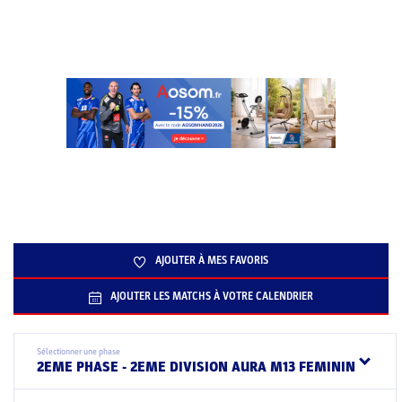
AJOUTER À MES FAVORIS
AJOUTER LES MATCHS À VOTRE CALENDRIER
Sélectionner une phase
2EME PHASE - 2EME DIVISION AURA M13 FEMININ