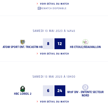
VOIR DÉTAIL DU MATCH
REMATCH DISPONIBLE
SAMEDI 13 MAI 2023 À 14H45
8
12
ATOM SPORT ENT. TRICASTIN HB
HB ETOILE/BEAUVALLON
VOIR DÉTAIL DU MATCH
SAMEDI 13 MAI 2023 À 13H00
6
24
M13F DIV - ENTENTE SECTEUR
HBC LORIOL 2
NORD
VOIR DÉTAIL DU MATCH