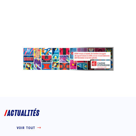
ACTUALITÉS
VOIR TOUT