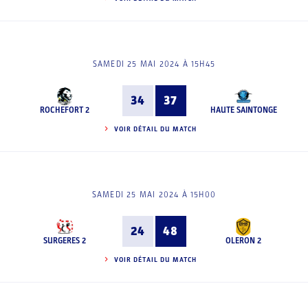
SAMEDI 25 MAI 2024 À 15H45
34
37
ROCHEFORT 2
HAUTE SAINTONGE
VOIR DÉTAIL DU MATCH
SAMEDI 25 MAI 2024 À 15H00
24
48
SURGERES 2
OLERON 2
VOIR DÉTAIL DU MATCH