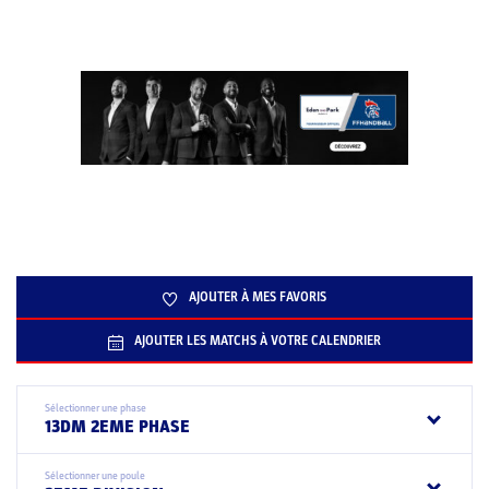
AJOUTER À MES FAVORIS
AJOUTER LES MATCHS À VOTRE CALENDRIER
Sélectionner une phase
13DM 2EME PHASE
Sélectionner une poule