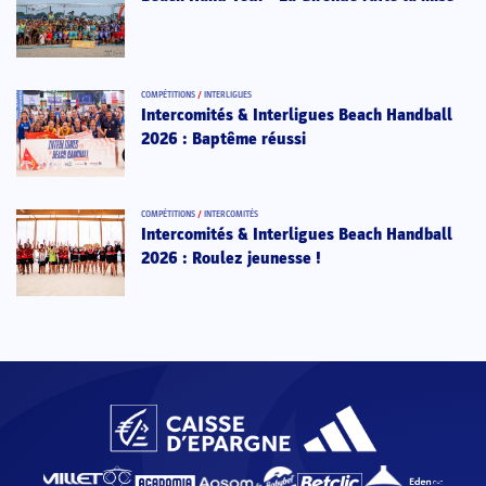
COMPÉTITIONS
/
INTERLIGUES
Intercomités & Interligues Beach Handball
2026 : Baptême réussi
COMPÉTITIONS
/
INTERCOMITÉS
Intercomités & Interligues Beach Handball
2026 : Roulez jeunesse !