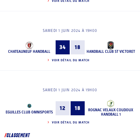
VOIR DÉTAIL DU MATCH
SAMEDI 1 JUIN 2024 À 19H00
34
18
CHATEAUNEUF HANDBALL
HANDBALL CLUB ST VICTORET
VOIR DÉTAIL DU MATCH
SAMEDI 1 JUIN 2024 À 19H00
12
18
ROGNAC VELAUX COUDOUX
EGUILLES CLUB OMNISPORTS
HANDBALL 1
VOIR DÉTAIL DU MATCH
CLASSEMENT