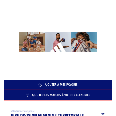
AJOUTER À MES FAVORIS
AJOUTER LES MATCHS À VOTRE CALENDRIER
Sélectionner une phase
1ERE DIVISION FEMININE TERRITORIALE