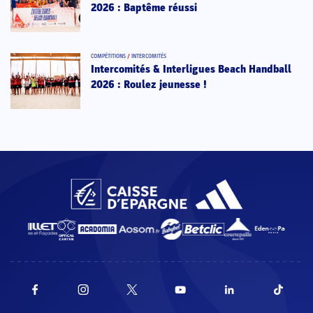
2026 : Baptême réussi
COMPÉTITIONS
/
INTERCOMITÉS
Intercomités & Interligues Beach Handball
2026 : Roulez jeunesse !