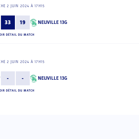
HE 2 JUIN 2024 À 17H15
33
19
NEUVILLE 13G
OIR DÉTAIL DU MATCH
HE 2 JUIN 2024 À 17H15
-
-
NEUVILLE 13G
OIR DÉTAIL DU MATCH