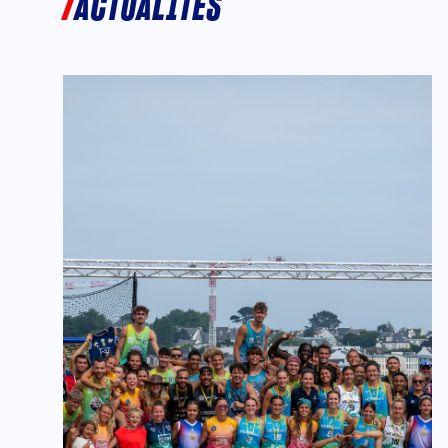
ACTUALITÉS