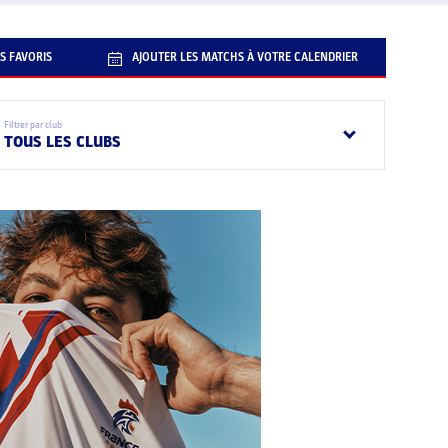
S FAVORIS
AJOUTER LES MATCHS À VOTRE CALENDRIER
Filtrer par club
TOUS LES CLUBS