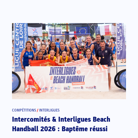
COMPÉTITIONS
/
INTERLIGUES
Intercomités & Interligues Beach
Handball 2026 : Baptême réussi