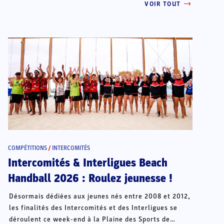
VOIR TOUT
COMPÉTITIONS
/
INTERCOMITÉS
Intercomités & Interligues Beach
Handball 2026 : Roulez jeunesse !
Désormais dédiées aux jeunes nés entre 2008 et 2012,
les finalités des Intercomités et des Interligues se
déroulent ce week-end à la Plaine des Sports de