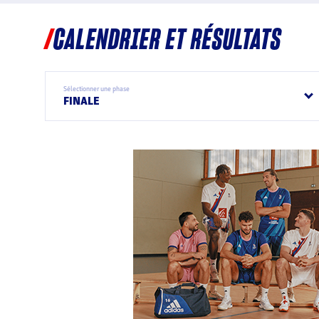
CALENDRIER ET RÉSULTATS
Sélectionner une phase
FINALE