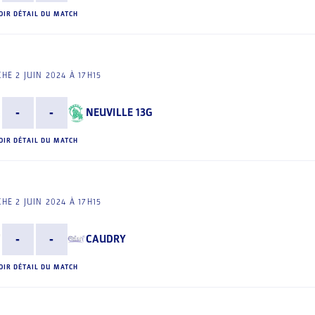
OIR DÉTAIL DU MATCH
HE 2 JUIN 2024 À 17H15
-
-
NEUVILLE 13G
OIR DÉTAIL DU MATCH
HE 2 JUIN 2024 À 17H15
-
-
CAUDRY
OIR DÉTAIL DU MATCH