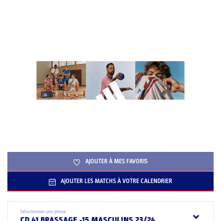
AJOUTER À MES FAVORIS
AJOUTER LES MATCHS À VOTRE CALENDRIER
Sélectionner une phase
CD 41 BRASSAGE -15 MASCULINS 23/24