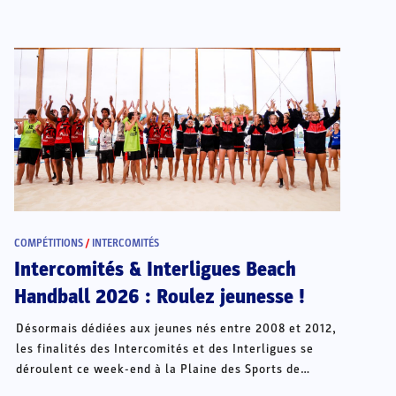
COMPÉTITIONS
/
INTERCOMITÉS
Intercomités & Interligues Beach
Handball 2026 : Roulez jeunesse !
Désormais dédiées aux jeunes nés entre 2008 et 2012,
les finalités des Intercomités et des Interligues se
déroulent ce week-end à la Plaine des Sports de
Châteauroux.