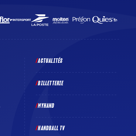
ACTUALITÉS
BILLETTERIE
MYHAND
E
HANDBALL TV