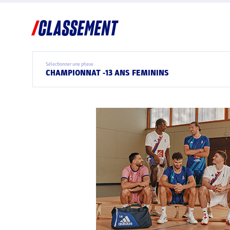
CLASSEMENT
Sélectionner une phase
CHAMPIONNAT -13 ANS FEMININS