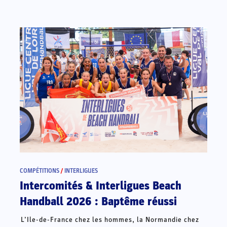
COMPÉTITIONS
/
INTERLIGUES
Intercomités & Interligues Beach
Handball 2026 : Baptême réussi
L’Ile-de-France chez les hommes, la Normandie chez