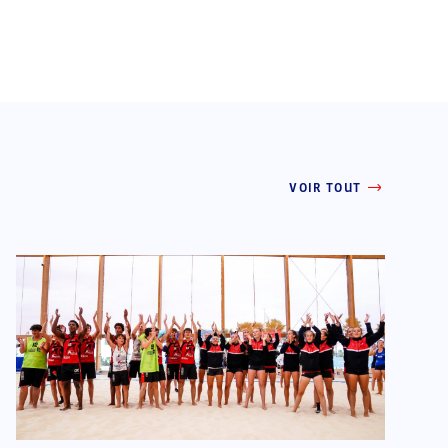
VOIR TOUT