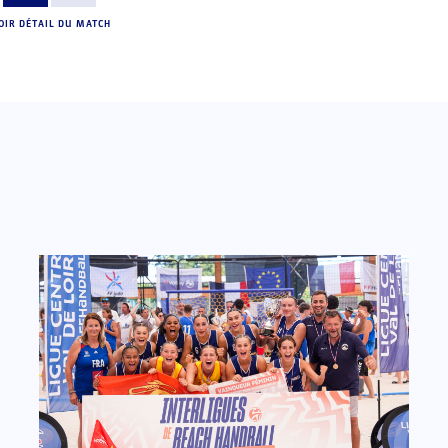
OIR DÉTAIL DU MATCH