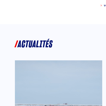
V
ACTUALITÉS