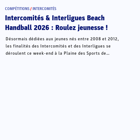
COMPÉTITIONS
/
INTERCOMITÉS
Intercomités & Interligues Beach
Handball 2026 : Roulez jeunesse !
Désormais dédiées aux jeunes nés entre 2008 et 2012,
les finalités des Intercomités et des Interligues se
déroulent ce week-end à la Plaine des Sports de
Châteauroux.