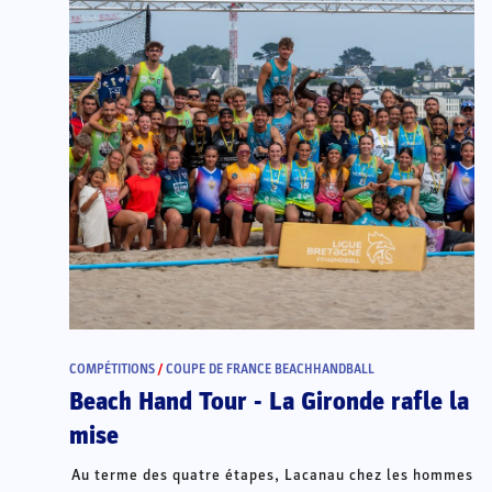
COMPÉTITIONS
/
COUPE DE FRANCE BEACHHANDBALL
Beach Hand Tour - La Gironde rafle la
mise
Au terme des quatre étapes, Lacanau chez les hommes