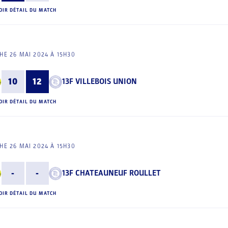
OIR DÉTAIL DU MATCH
E 26 MAI 2024 À 15H30
10
12
13F VILLEBOIS UNION
OIR DÉTAIL DU MATCH
E 26 MAI 2024 À 15H30
-
-
13F CHATEAUNEUF ROULLET
OIR DÉTAIL DU MATCH