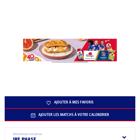
AJOUTER À MES FAVORIS
AJOUTER LES MATCHS À VOTRE CALENDRIER
Sélectionner une phase
1RE PHASE