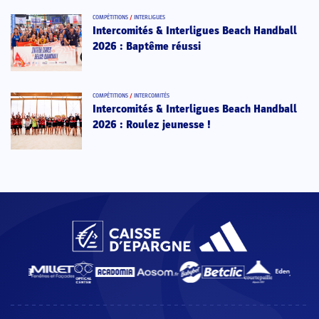
COMPÉTITIONS
/
INTERLIGUES
Intercomités & Interligues Beach Handball
2026 : Baptême réussi
COMPÉTITIONS
/
INTERCOMITÉS
Intercomités & Interligues Beach Handball
2026 : Roulez jeunesse !