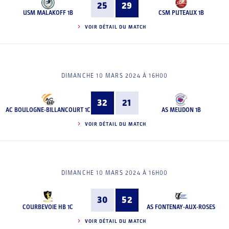
25
29
USM MALAKOFF 1B
CSM PUTEAUX 1B
VOIR DÉTAIL DU MATCH
DIMANCHE 10 MARS 2024 À 16H00
32
21
AC BOULOGNE-BILLANCOURT 1C
AS MEUDON 1B
VOIR DÉTAIL DU MATCH
DIMANCHE 10 MARS 2024 À 16H00
30
52
COURBEVOIE HB 1C
AS FONTENAY-AUX-ROSES
VOIR DÉTAIL DU MATCH