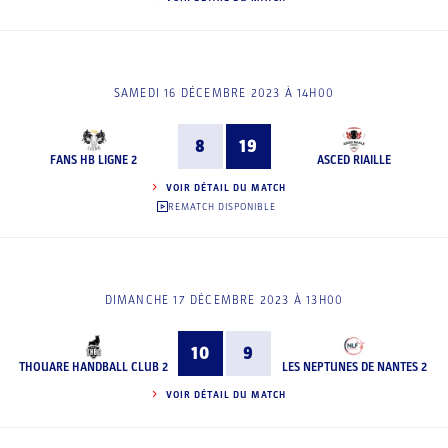
SAMEDI 16 DÉCEMBRE 2023 À 14H00
8
19
FANS HB LIGNE 2
ASCED RIAILLE
VOIR DÉTAIL DU MATCH
REMATCH DISPONIBLE
DIMANCHE 17 DÉCEMBRE 2023 À 13H00
10
9
THOUARE HANDBALL CLUB 2
LES NEPTUNES DE NANTES 2
VOIR DÉTAIL DU MATCH