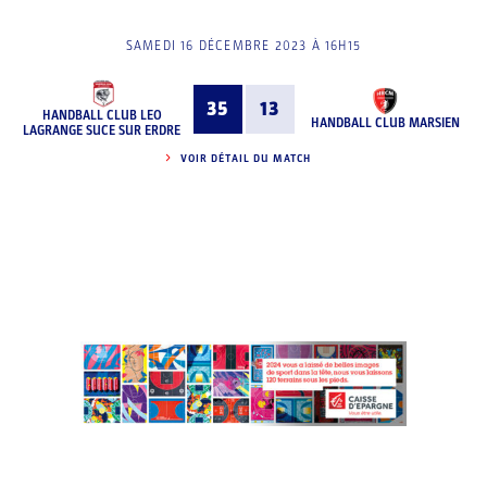
SAMEDI 16 DÉCEMBRE 2023 À 16H15
35
13
HANDBALL CLUB LEO
HANDBALL CLUB MARSIEN
LAGRANGE SUCE SUR ERDRE
VOIR DÉTAIL DU MATCH