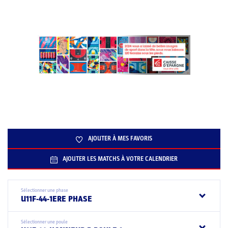
AJOUTER À MES FAVORIS
AJOUTER LES MATCHS À VOTRE CALENDRIER
Sélectionner une phase
U11F-44-1ERE PHASE
Sélectionner une poule