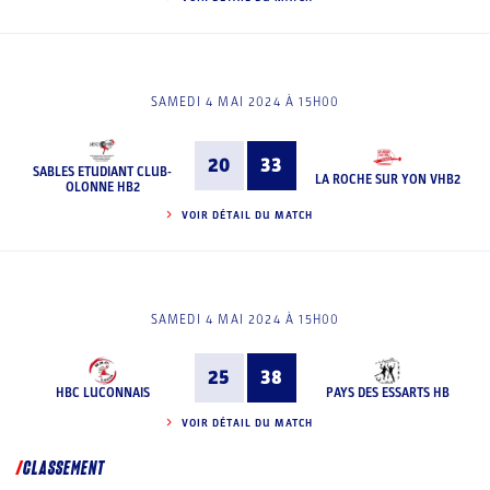
SAMEDI 4 MAI 2024 À 15H00
20
33
SABLES ETUDIANT CLUB-
LA ROCHE SUR YON VHB2
OLONNE HB2
VOIR DÉTAIL DU MATCH
SAMEDI 4 MAI 2024 À 15H00
25
38
HBC LUCONNAIS
PAYS DES ESSARTS HB
VOIR DÉTAIL DU MATCH
CLASSEMENT