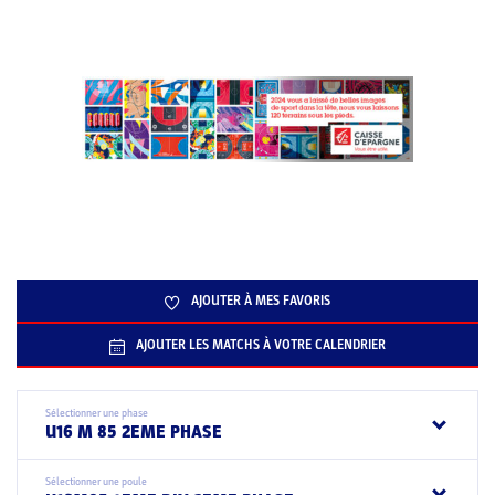
AJOUTER À MES FAVORIS
AJOUTER LES MATCHS À VOTRE CALENDRIER
Sélectionner une phase
U16 M 85 2EME PHASE
Sélectionner une poule