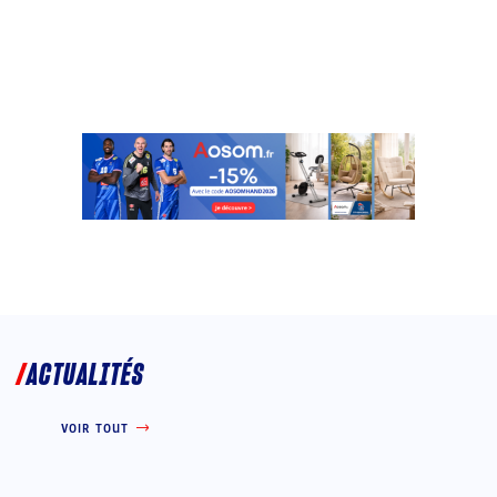
ACTUALITÉS
VOIR TOUT