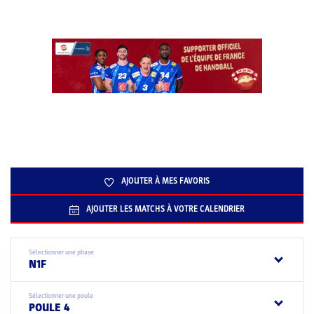
AJOUTER À MES FAVORIS
AJOUTER LES MATCHS À VOTRE CALENDRIER
Sélectionner une phase
N1F
Sélectionner une poule
POULE 4