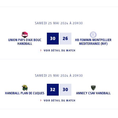
SAMEDI 25 MAI 2024 À 20H30
30
26
UNION PAYS D'AIX BOUC
HB FEMININ MONTPELLIER
HANDBALL
MEDITERRANEE (N1F)
VOIR DÉTAIL DU MATCH
SAMEDI 25 MAI 2024 À 20H30
32
30
HANDBALL PLAN DE CUQUES
ANNECY CSAV HANDBALL
VOIR DÉTAIL DU MATCH