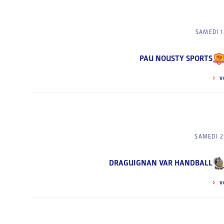
SAMEDI 1
PAU NOUSTY SPORTS
V
SAMEDI 2
DRAGUIGNAN VAR HANDBALL
V