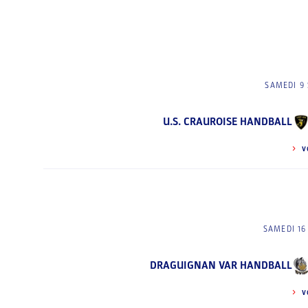
SAMEDI 9
U.S. CRAUROISE HANDBALL
V
SAMEDI 16
DRAGUIGNAN VAR HANDBALL
V