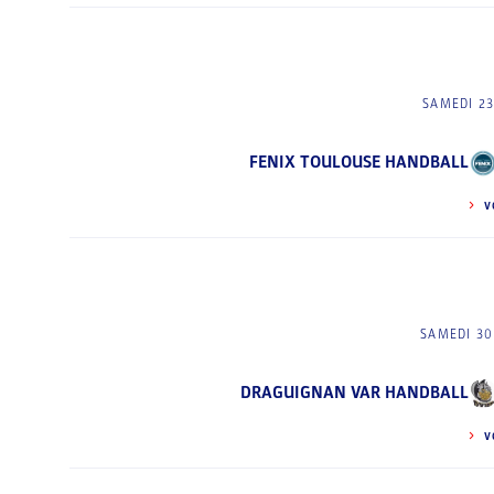
SAMEDI 23
FENIX TOULOUSE HANDBALL
V
SAMEDI 30
DRAGUIGNAN VAR HANDBALL
V