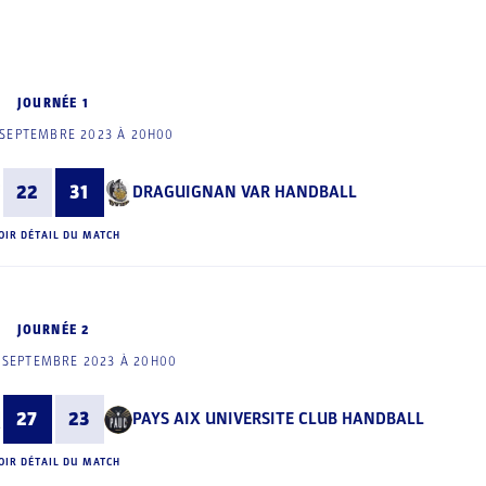
JOURNÉE 1
 SEPTEMBRE 2023 À 20H00
22
31
DRAGUIGNAN VAR HANDBALL
OIR DÉTAIL DU MATCH
JOURNÉE 2
 SEPTEMBRE 2023 À 20H00
27
23
PAYS AIX UNIVERSITE CLUB HANDBALL
OIR DÉTAIL DU MATCH