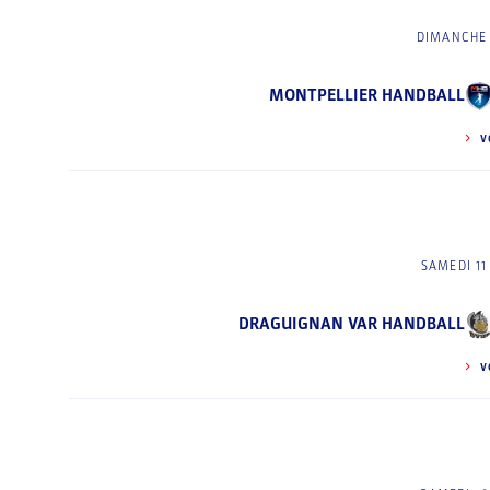
DIMANCHE 
MONTPELLIER HANDBALL
V
SAMEDI 1
DRAGUIGNAN VAR HANDBALL
V