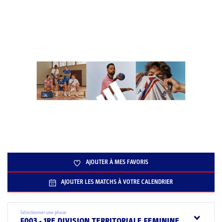
AJOUTER À MES FAVORIS
AJOUTER LES MATCHS À VOTRE CALENDRIER
Sélectionner une phase
F003 - 1RE DIVISION TERRITORIALE FEMININE