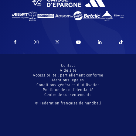
Contact
Aide site
Accessibilité : partiellement conforme
Mentions légales
Conditions générales d’utilisation
Politique de confidentialité
Centre de consentements
© Fédération française de handball