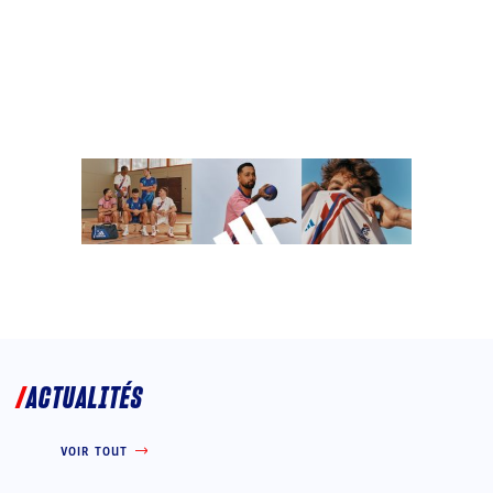
ACTUALITÉS
VOIR TOUT