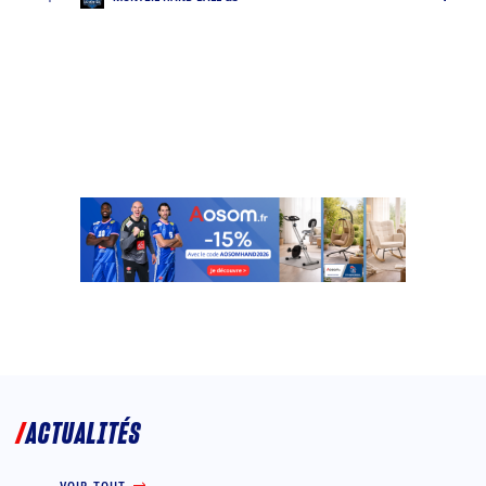
ACTUALITÉS