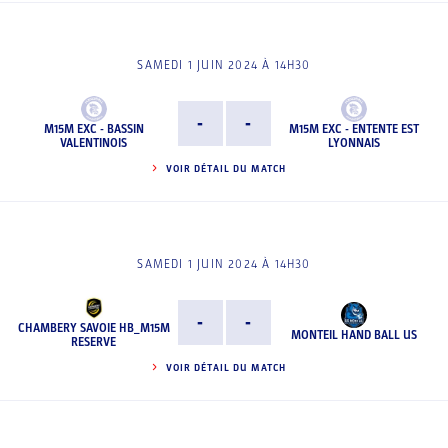
SAMEDI 1 JUIN 2024 À 14H30
-
-
M15M EXC - BASSIN
M15M EXC - ENTENTE EST
VALENTINOIS
LYONNAIS
VOIR DÉTAIL DU MATCH
SAMEDI 1 JUIN 2024 À 14H30
-
-
CHAMBERY SAVOIE HB_M15M
MONTEIL HAND BALL US
RESERVE
VOIR DÉTAIL DU MATCH