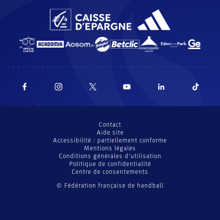
Contact
Aide site
Accessibilité : partiellement conforme
Mentions légales
Conditions générales d’utilisation
Politique de confidentialité
Centre de consentements
© Fédération française de handball