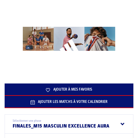
AJOUTER À MES FAVORIS
AJOUTER LES MATCHS À VOTRE CALENDRIER
Sélectionner une phase
FINALES_M15 MASCULIN EXCELLENCE AURA