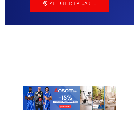
AFFICHER LA CARTE