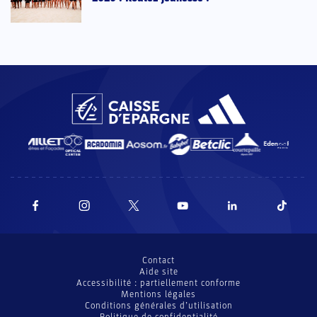
Contact
Aide site
Accessibilité : partiellement conforme
Mentions légales
Conditions générales d’utilisation