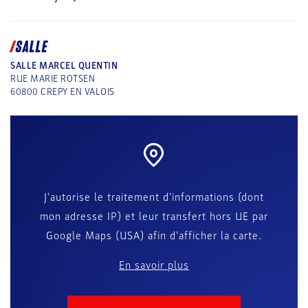
SALLE
SALLE MARCEL QUENTIN
RUE MARIE ROTSEN
60800
CREPY EN VALOIS
J'autorise le traitement d'informations (dont
mon adresse IP) et leur transfert hors UE par
Google Maps (USA) afin d'afficher la carte.
En savoir plus