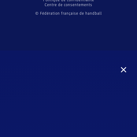
Politique de confidentialité
Centre de consentements
© Fédération française de handball