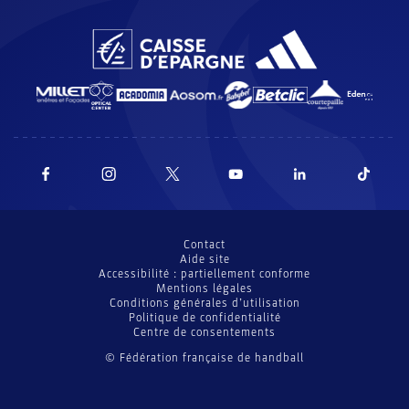
Contact
Aide site
Accessibilité : partiellement conforme
Mentions légales
Conditions générales d’utilisation
Politique de confidentialité
Centre de consentements
© Fédération française de handball