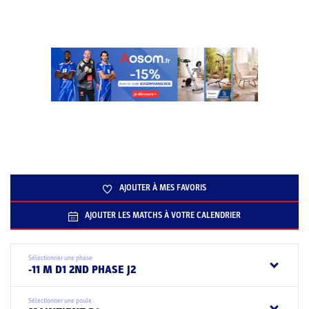
AJOUTER À MES FAVORIS
AJOUTER LES MATCHS À VOTRE CALENDRIER
Sélectionner une phase
-11 M D1 2ND PHASE J2
Sélectionner une poule