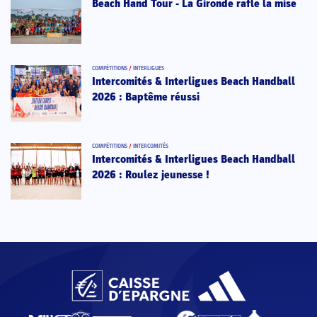
Beach Hand Tour - La Gironde rafle la mise
COMPÉTITIONS
/
INTERLIGUES
Intercomités & Interligues Beach Handball
2026 : Baptême réussi
COMPÉTITIONS
/
INTERCOMITÉS
Intercomités & Interligues Beach Handball
2026 : Roulez jeunesse !