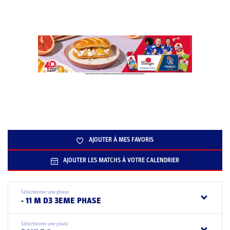
AJOUTER À MES FAVORIS
AJOUTER LES MATCHS À VOTRE CALENDRIER
Sélectionner une phase
- 11 M D3 3EME PHASE
Sélectionner une poule