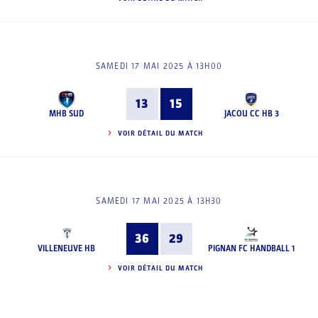
SAMEDI 17 MAI 2025 À 13H00
13
15
MHB SUD
JACOU CC HB 3
VOIR DÉTAIL DU MATCH
SAMEDI 17 MAI 2025 À 13H30
36
29
VILLENEUVE HB
PIGNAN FC HANDBALL 1
VOIR DÉTAIL DU MATCH