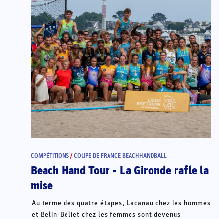
COMPÉTITIONS
/
COUPE DE FRANCE BEACHHANDBALL
Beach Hand Tour - La Gironde rafle la
mise
Au terme des quatre étapes, Lacanau chez les hommes
et Belin-Béliet chez les femmes sont devenus