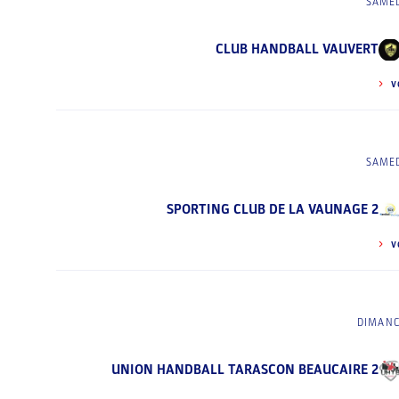
SAMED
CLUB HANDBALL VAUVERT
V
SAMED
SPORTING CLUB DE LA VAUNAGE 2
V
DIMANC
UNION HANDBALL TARASCON BEAUCAIRE 2