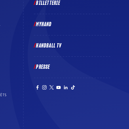
BILLETTERIE
MYHAND
E
HANDBALL TV
PRESSE
RÊTS