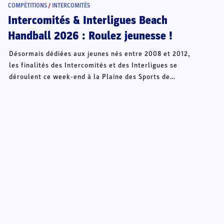
COMPÉTITIONS
/
INTERCOMITÉS
Intercomités & Interligues Beach
Handball 2026 : Roulez jeunesse !
Désormais dédiées aux jeunes nés entre 2008 et 2012,
les finalités des Intercomités et des Interligues se
déroulent ce week-end à la Plaine des Sports de
Châteauroux.