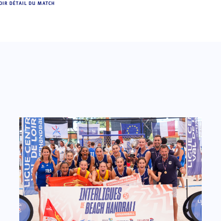
OIR DÉTAIL DU MATCH