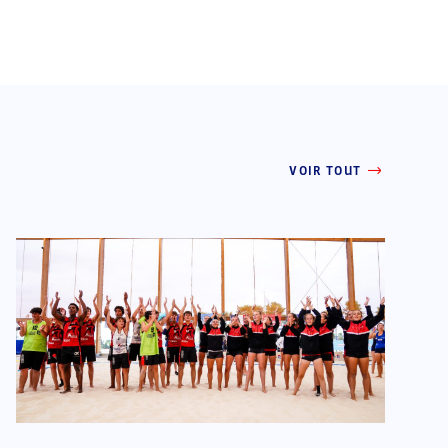
VOIR TOUT