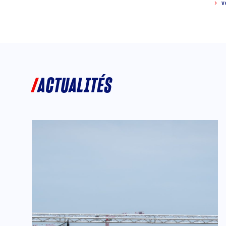
V
ACTUALITÉS