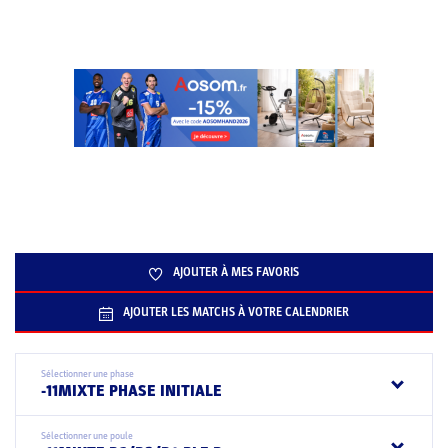
AJOUTER À MES FAVORIS
AJOUTER LES MATCHS À VOTRE CALENDRIER
Sélectionner une phase
-11MIXTE PHASE INITIALE
Sélectionner une poule