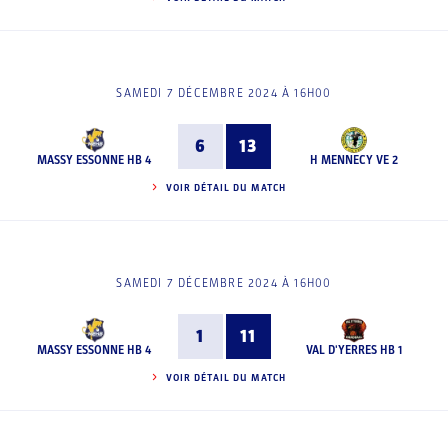
SAMEDI 7 DÉCEMBRE 2024 À 16H00
6
13
MASSY ESSONNE HB 4
H MENNECY VE 2
VOIR DÉTAIL DU MATCH
SAMEDI 7 DÉCEMBRE 2024 À 16H00
1
11
MASSY ESSONNE HB 4
VAL D'YERRES HB 1
VOIR DÉTAIL DU MATCH