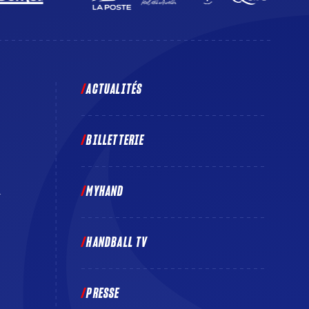
ACTUALITÉS
BILLETTERIE
MYHAND
E
HANDBALL TV
PRESSE