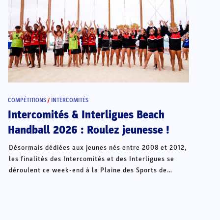
COMPÉTITIONS
/
INTERCOMITÉS
Intercomités & Interligues Beach
Handball 2026 : Roulez jeunesse !
Désormais dédiées aux jeunes nés entre 2008 et 2012,
les finalités des Intercomités et des Interligues se
déroulent ce week-end à la Plaine des Sports de
Châteauroux.