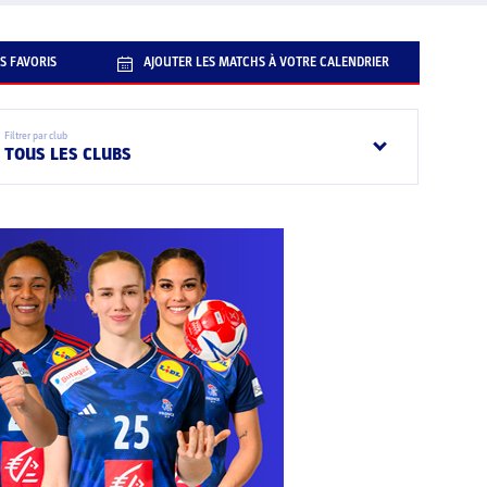
S FAVORIS
AJOUTER LES MATCHS À VOTRE CALENDRIER
Filtrer par club
TOUS LES CLUBS