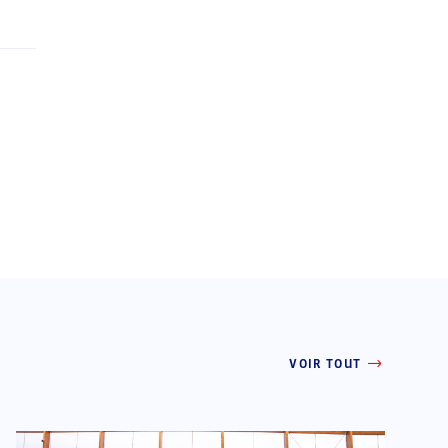
VOIR TOUT