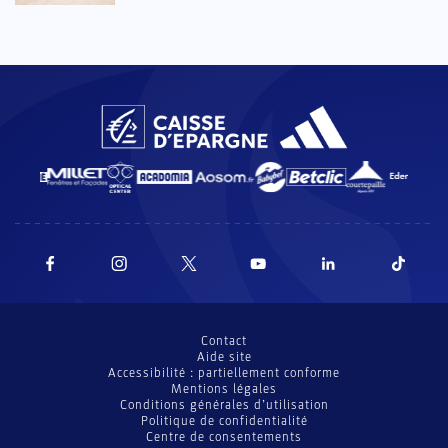
Contact
Aide site
Accessibilité : partiellement conforme
Mentions légales
Conditions générales d’utilisation
Politique de confidentialité
Centre de consentements