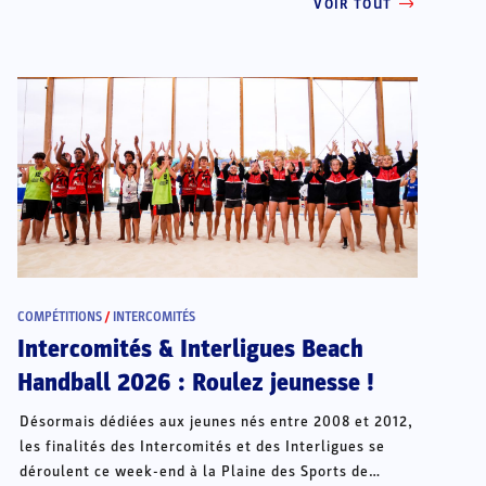
VOIR TOUT
COMPÉTITIONS
/
INTERCOMITÉS
Intercomités & Interligues Beach
Handball 2026 : Roulez jeunesse !
Désormais dédiées aux jeunes nés entre 2008 et 2012,
les finalités des Intercomités et des Interligues se
déroulent ce week-end à la Plaine des Sports de