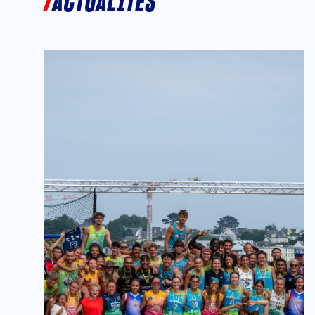
ACTUALITÉS