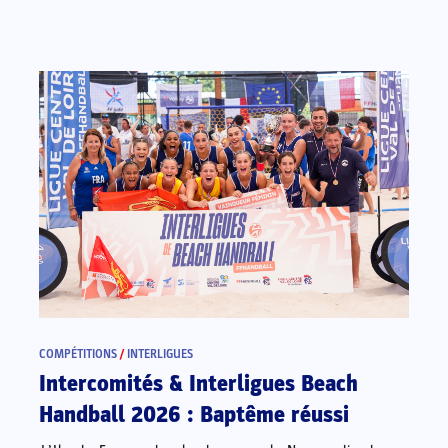
COMPÉTITIONS
/
INTERLIGUES
Intercomités & Interligues Beach
Handball 2026 : Baptême réussi