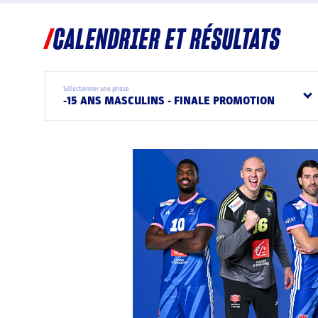
CALENDRIER ET RÉSULTATS
Sélectionner une phase
-15 ANS MASCULINS - FINALE PROMOTION