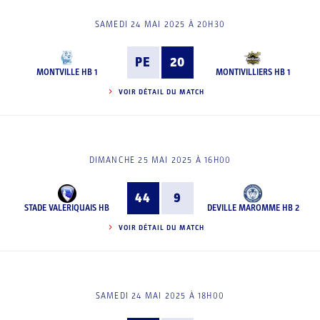
SAMEDI 24 MAI 2025 À 20H30
PE
20
MONTVILLE HB 1
MONTIVILLIERS HB 1
VOIR DÉTAIL DU MATCH
DIMANCHE 25 MAI 2025 À 16H00
44
9
STADE VALERIQUAIS HB
DEVILLE MAROMME HB 2
VOIR DÉTAIL DU MATCH
SAMEDI 24 MAI 2025 À 18H00