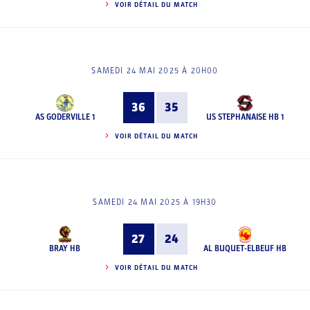
VOIR DÉTAIL DU MATCH
SAMEDI 24 MAI 2025 À 20H00
36
35
AS GODERVILLE 1
US STEPHANAISE HB 1
VOIR DÉTAIL DU MATCH
SAMEDI 24 MAI 2025 À 19H30
27
24
BRAY HB
AL BUQUET-ELBEUF HB
VOIR DÉTAIL DU MATCH