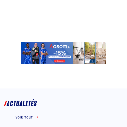
ACTUALITÉS
VOIR TOUT