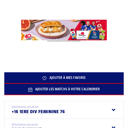
AJOUTER À MES FAVORIS
AJOUTER LES MATCHS À VOTRE CALENDRIER
Sélectionner une phase
+16 1ERE DIV FEMININE 76
Sélectionner une poule