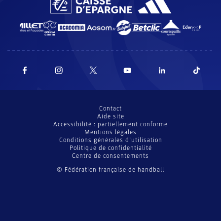
Contact
Aide site
Accessibilité : partiellement conforme
Mentions légales
Conditions générales d’utilisation
Politique de confidentialité
Centre de consentements
© Fédération française de handball