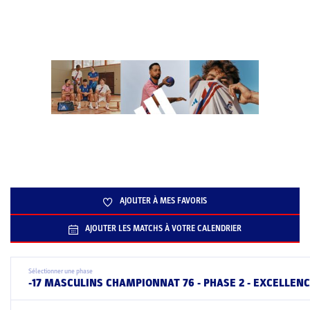
AJOUTER À MES FAVORIS
AJOUTER LES MATCHS À VOTRE CALENDRIER
Sélectionner une phase
-17 MASCULINS CHAMPIONNAT 76 - PHASE 2 - EXCELLEN