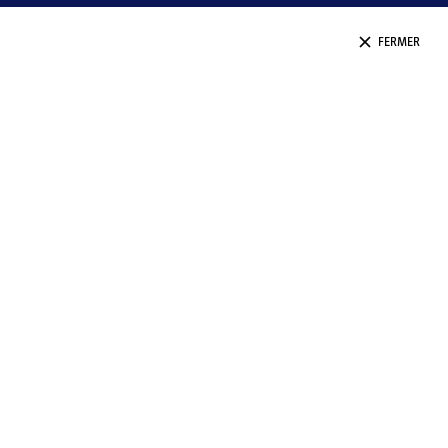
FERMER