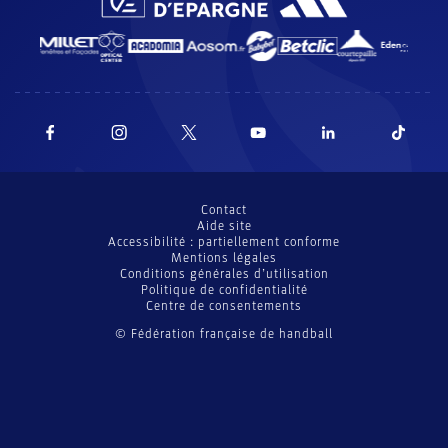
Contact
Aide site
Accessibilité : partiellement conforme
Mentions légales
Conditions générales d’utilisation
Politique de confidentialité
Centre de consentements
© Fédération française de handball