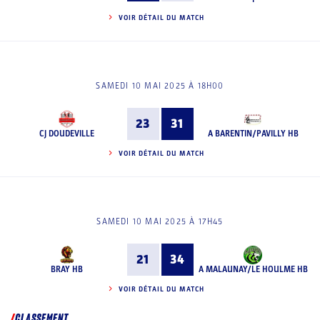
VOIR DÉTAIL DU MATCH
SAMEDI 10 MAI 2025 À 18H00
23
31
CJ DOUDEVILLE
A BARENTIN/PAVILLY HB
VOIR DÉTAIL DU MATCH
SAMEDI 10 MAI 2025 À 17H45
21
34
BRAY HB
A MALAUNAY/LE HOULME HB
VOIR DÉTAIL DU MATCH
CLASSEMENT