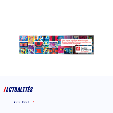
ACTUALITÉS
VOIR TOUT